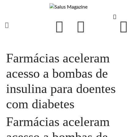
Farmácias aceleram
acesso a bombas de
insulina para doentes
com diabetes
Farmácias aceleram
acesso a bombas de