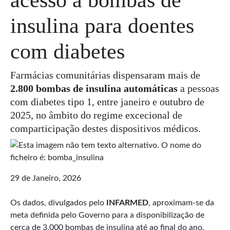
insulina para doentes
com diabetes
Farmácias comunitárias dispensaram mais de
2.800 bombas de insulina automáticas
a pessoas
com diabetes tipo 1, entre janeiro e outubro de
2025, no âmbito do regime excecional de
comparticipação destes dispositivos médicos.
29 de Janeiro, 2026
Os dados, divulgados pelo
INFARMED
, aproximam-se da
meta definida pelo Governo para a disponibilização de
cerca de 3.000 bombas de insulina até ao final do ano,