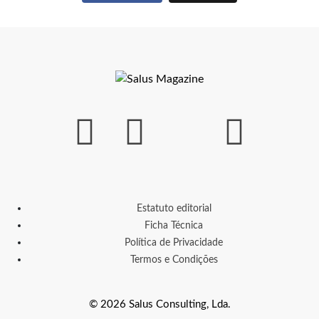
Estatuto editorial
Ficha Técnica
Política de Privacidade
Termos e Condições
© 2026 Salus Consulting, Lda.