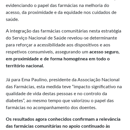
evidenciando o papel das farmácias na melhoria do
acesso, da proximidade e da equidade nos cuidados de
saúde.
A integração das farmácias comunitárias nesta estratégia
do Serviço Nacional de Saúde revelou-se determinante
para reforçar a acessibilidade aos dispositivos e aos
respetivos consumíveis, assegurando um
acesso seguro,
em proximidade e de forma homogénea em todo o
território nacional.
Já para Ema Paulino, presidente da Associação Nacional
das Farmácias, esta medida teve “impacto significativo na
qualidade de vida destas pessoas e no controlo da
diabetes”, ao mesmo tempo que valorizou o papel das
farmácias no acompanhamento dos doentes.
Os resultados agora conhecidos confirmam a relevância
das farmácias comunitárias no apoio continuado às