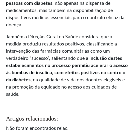
pessoas com diabetes
, não apenas na dispensa de
medicamentos, mas também na disponibilização de
dispositivos médicos essenciais para o controlo eficaz da
doença.
Também a Direção-Geral da Saúde considera que a
medida produziu resultados positivos, classificando a
intervenção das farmácias comunitárias como um
verdadeiro “sucesso”, salientando que
a inclusão destes
estabelecimentos no processo permitiu acelerar o acesso
às bombas de insulina, com efeitos positivos no controlo
da diabetes
, na qualidade de vida dos doentes elegíveis e
na promoção da equidade no acesso aos cuidados de
saúde.
Artigos relacionados:
Não foram encontrados relac.