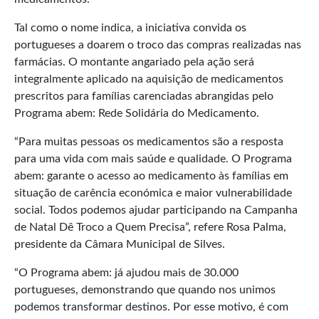
Tal como o nome indica, a iniciativa convida os
portugueses a doarem o troco das compras realizadas nas
farmácias. O montante angariado pela ação será
integralmente aplicado na aquisição de medicamentos
prescritos para famílias carenciadas abrangidas pelo
Programa abem: Rede Solidária do Medicamento.
“Para muitas pessoas os medicamentos são a resposta
para uma vida com mais saúde e qualidade. O Programa
abem: garante o acesso ao medicamento às famílias em
situação de carência económica e maior vulnerabilidade
social. Todos podemos ajudar participando na Campanha
de Natal Dê Troco a Quem Precisa”, refere Rosa Palma,
presidente da Câmara Municipal de Silves.
“O Programa abem: já ajudou mais de 30.000
portugueses, demonstrando que quando nos unimos
podemos transformar destinos. Por esse motivo, é com