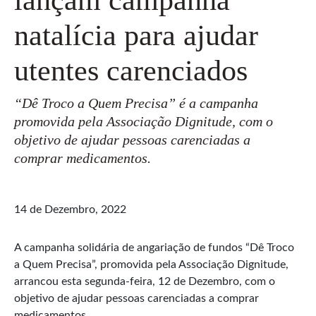
natalícia para ajudar
utentes carenciados
“Dê Troco a Quem Precisa” é a campanha
promovida pela Associação Dignitude, com o
objetivo de ajudar pessoas carenciadas a
comprar medicamentos.
14 de Dezembro, 2022
A campanha solidária de angariação de fundos “Dê Troco
a Quem Precisa”, promovida pela Associação Dignitude,
arrancou esta segunda-feira, 12 de Dezembro, com o
objetivo de ajudar pessoas carenciadas a comprar
medicamentos.