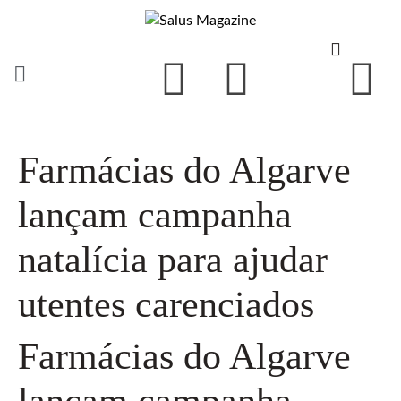
Farmácias do Algarve
lançam campanha
natalícia para ajudar
utentes carenciados
Farmácias do Algarve
lançam campanha