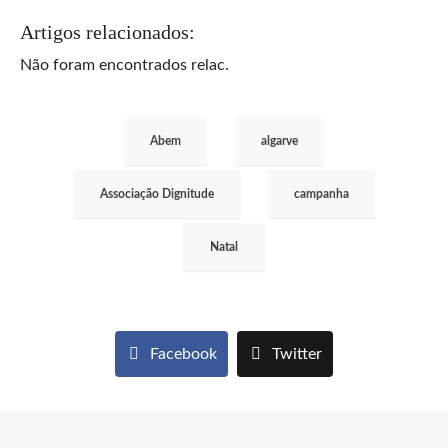
Artigos relacionados:
Não foram encontrados relac.
Abem
algarve
Associação Dignitude
campanha
Natal
Facebook
Twitter