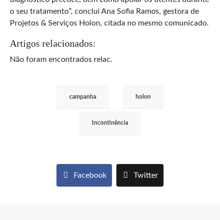
o seu tratamento”, conclui Ana Sofia Ramos, gestora de
Projetos & Serviços Holon, citada no mesmo comunicado.
Artigos relacionados:
Não foram encontrados relac.
campanha
holon
Incontinência
Facebook
Twitter