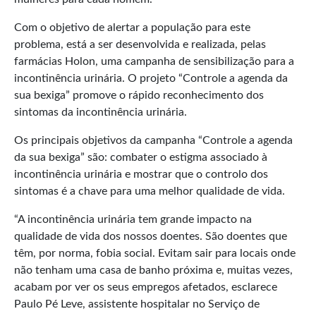
Com o objetivo de alertar a população para este
problema, está a ser desenvolvida e realizada, pelas
farmácias Holon, uma campanha de sensibilização para a
incontinência urinária. O projeto “Controle a agenda da
sua bexiga” promove o rápido reconhecimento dos
sintomas da incontinência urinária.
Os principais objetivos da campanha “Controle a agenda
da sua bexiga” são: combater o estigma associado à
incontinência urinária e mostrar que o controlo dos
sintomas é a chave para uma melhor qualidade de vida.
“A incontinência urinária tem grande impacto na
qualidade de vida dos nossos doentes. São doentes que
têm, por norma, fobia social. Evitam sair para locais onde
não tenham uma casa de banho próxima e, muitas vezes,
acabam por ver os seus empregos afetados, esclarece
Paulo Pé Leve, assistente hospitalar no Serviço de