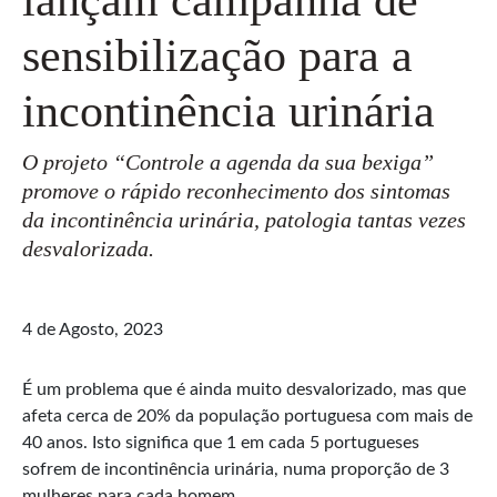
sensibilização para a
incontinência urinária
O projeto “Controle a agenda da sua bexiga”
promove o rápido reconhecimento dos sintomas
da incontinência urinária, patologia tantas vezes
desvalorizada.
4 de Agosto, 2023
É um problema que é ainda muito desvalorizado, mas que
afeta cerca de 20% da população portuguesa com mais de
40 anos. Isto significa que 1 em cada 5 portugueses
sofrem de incontinência urinária, numa proporção de 3
mulheres para cada homem.