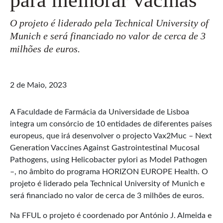
O projeto é liderado pela Technical University of
Munich e será financiado no valor de cerca de 3
milhões de euros.
2 de Maio, 2023
A Faculdade de Farmácia da Universidade de Lisboa
integra um consórcio de 10 entidades de diferentes países
europeus, que irá desenvolver o projecto Vax2Muc – Next
Generation Vaccines Against Gastrointestinal Mucosal
Pathogens, using Helicobacter pylori as Model Pathogen
–, no âmbito do programa HORIZON EUROPE Health. O
projeto é liderado pela Technical University of Munich e
será financiado no valor de cerca de 3 milhões de euros.
Na FFUL o projeto é coordenado por António J. Almeida e