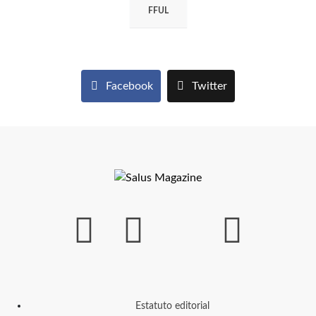
FFUL
Facebook
Twitter
Estatuto editorial