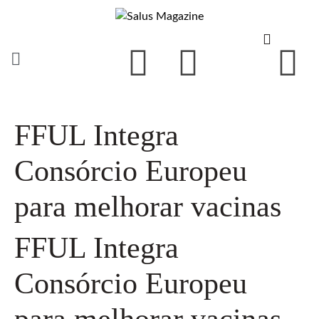
FFUL Integra
Consórcio Europeu
para melhorar vacinas
FFUL Integra
Consórcio Europeu
para melhorar vacinas