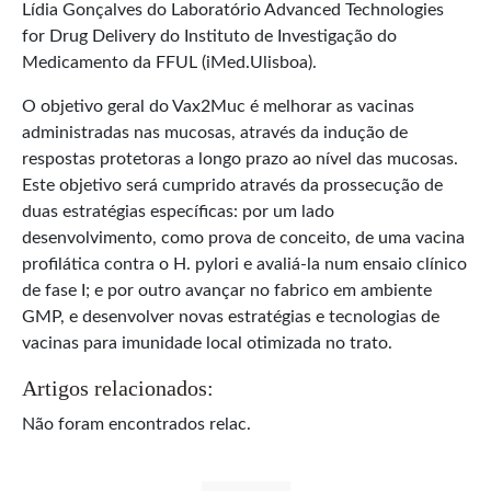
Lídia Gonçalves do Laboratório Advanced Technologies
for Drug Delivery do Instituto de Investigação do
Medicamento da FFUL (iMed.Ulisboa).
O objetivo geral do Vax2Muc é melhorar as vacinas
administradas nas mucosas, através da indução de
respostas protetoras a longo prazo ao nível das mucosas.
Este objetivo será cumprido através da prossecução de
duas estratégias específicas: por um lado
desenvolvimento, como prova de conceito, de uma vacina
profilática contra o H. pylori e avaliá-la num ensaio clínico
de fase I; e por outro avançar no fabrico em ambiente
GMP, e desenvolver novas estratégias e tecnologias de
vacinas para imunidade local otimizada no trato.
Artigos relacionados:
Não foram encontrados relac.