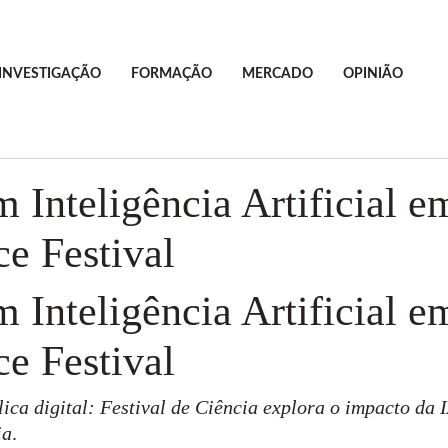
INVESTIGAÇÃO
FORMAÇÃO
MERCADO
OPINIÃO
 Inteligência Artificial e
ce Festival
 Inteligência Artificial e
ce Festival
ca digital: Festival de Ciência explora o impacto da
ia
.