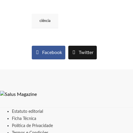
ciência
Facebook
Twitter
Estatuto editorial
Ficha Técnica
Política de Privacidade
Termos e Condições