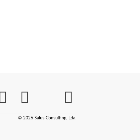
© 2026 Salus Consulting, Lda.