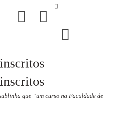
inscritos
inscritos
 sublinha que “um curso na Faculdade de