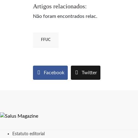
Artigos relacionados:
Não foram encontrados relac.
FFUC
Facebook
Twitter
Estatuto editorial