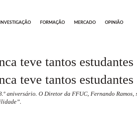
INVESTIGAÇÃO
FORMAÇÃO
MERCADO
OPINIÃO
ca teve tantos estudantes 
ca teve tantos estudantes 
3.º aniversário. O Diretor da FFUC, Fernando Ramos,
ilidade”.