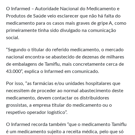
O Infarmed – Autoridade Nacional do Medicamento e
Produtos de Saúde veio esclarecer que não há falta do
medicamento para os casos mais graves de gripe A, como
primeiramente tinha sido divulgado na comunicação
social.
“Segundo o titular do referido medicamento, o mercado
nacional encontra-se abastecido de dezenas de milhares
de embalagens de Tamiflu, mais concretamente cerca de
43.000”, explica o Infarmed em comunicado.
Por isso, “as farmácias e/ou unidades hospitalares que
necessitem de proceder ao normal abastecimento deste
medicamento, devem contactar os distribuidores
grossistas, a empresa titular do medicamento ou o
respetivo operador logístico”.
O Infarmed recorda também “que o medicamento Tamiflu
é um medicamento sujeito a receita médica, pelo que só