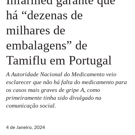
há “dezenas de
milhares de
embalagens” de
Tamiflu em Portugal
A Autoridade Nacional do Medicamento veio
esclarecer que não há falta do medicamento para
os casos mais graves de gripe A, como
primeiramente tinha sido divulgado na
comunicação social.
4 de Janeiro, 2024