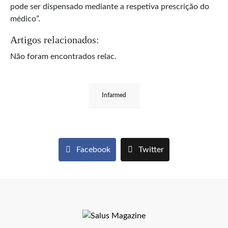
pode ser dispensado mediante a respetiva prescrição do
médico”.
Artigos relacionados:
Não foram encontrados relac.
Infarmed
Facebook
Twitter