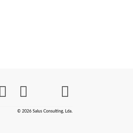
© 2026 Salus Consulting, Lda.