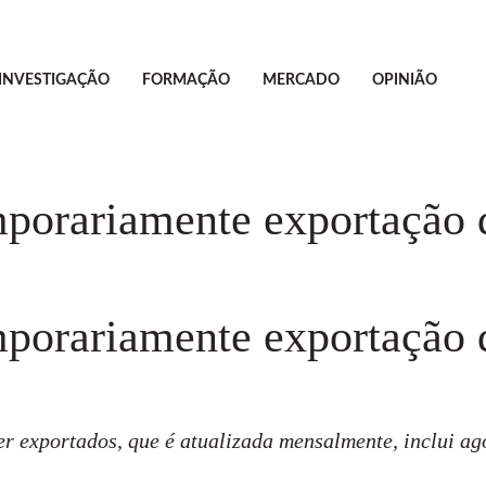
INVESTIGAÇÃO
FORMAÇÃO
MERCADO
OPINIÃO
porariamente exportação d
porariamente exportação d
r exportados, que é atualizada mensalmente, inclui ag