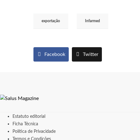
exportação
Infarmed
Facebook
Twitter
Estatuto editorial
Ficha Técnica
Política de Privacidade
Termos e Condições