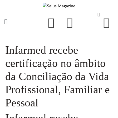
Infarmed recebe
certificação no âmbito
da Conciliação da Vida
Profissional, Familiar e
Pessoal
Infarmed recebe