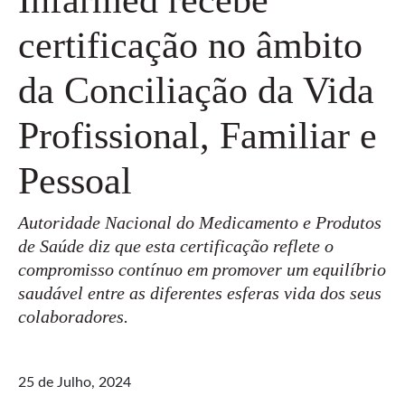
certificação no âmbito
da Conciliação da Vida
Profissional, Familiar e
Pessoal
Autoridade Nacional do Medicamento e Produtos
de Saúde diz que esta certificação reflete o
compromisso contínuo em promover um equilíbrio
saudável entre as diferentes esferas vida dos seus
colaboradores.
25 de Julho, 2024