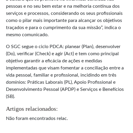
pessoas e no seu bem estar e na melhoria contínua dos
serviços e processos, considerando os seus profissionais
como o pilar mais importante para alcançar os objetivos
traçados e para o cumprimento da sua missão”, indica o
mesmo comunicado.
O SGC segue o ciclo PDCA: planear (Plan), desenvolver
(Do), verificar (Check) e agir (Act) e tem como principal
objetivo garantir a eficácia de ações e medidas
implementadas que visam fomentar a conciliação entre a
vida pessoal, familiar e profissional, incidindo em três
domínios: Práticas Laborais (PL), Apoio Profissional e
Desenvolvimento Pessoal (APDP) e Serviços e Benefícios
(SB).
Artigos relacionados:
Não foram encontrados relac.