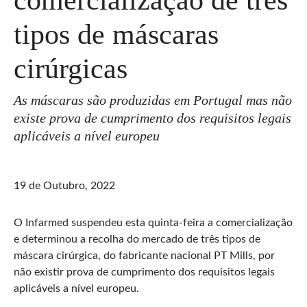
tipos de máscaras
cirúrgicas
As máscaras são produzidas em Portugal mas não
existe prova de cumprimento dos requisitos legais
aplicáveis a nível europeu
19 de Outubro, 2022
O Infarmed suspendeu esta quinta-feira a comercialização
e determinou a recolha do mercado de três tipos de
máscara cirúrgica, do fabricante nacional PT Mills, por
não existir prova de cumprimento dos requisitos legais
aplicáveis a nível europeu.