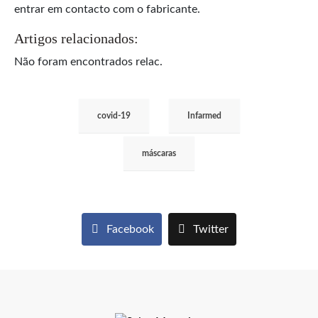
entrar em contacto com o fabricante.
Artigos relacionados:
Não foram encontrados relac.
covid-19
Infarmed
máscaras
Facebook
Twitter