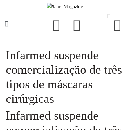
Infarmed suspende
comercialização de três
tipos de máscaras
cirúrgicas
Infarmed suspende
comercialização de três