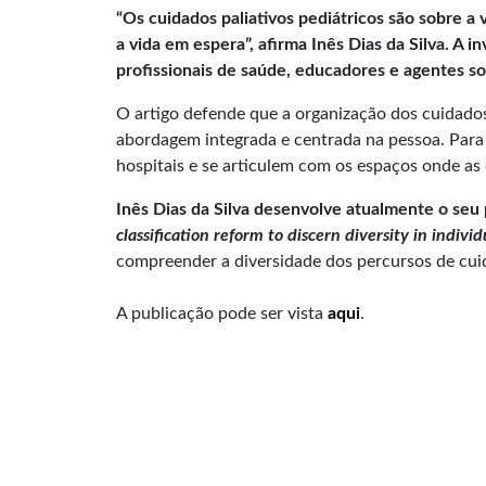
“Os cuidados paliativos pediátricos são sobre a 
a vida em espera”, afirma Inês Dias da Silva. A
profissionais de saúde, educadores e agentes so
O artigo defende que a organização dos cuidado
abordagem integrada e centrada na pessoa. Para o
hospitais e se articulem com os espaços onde as
Inês Dias da Silva desenvolve atualmente o s
classification reform to discern diversity in indiv
compreender a diversidade dos percursos de cuid
A publicação pode ser vista
aqui
.