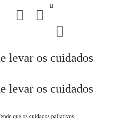
e levar os cuidados
e levar os cuidados
ende que os cuidados paliativos