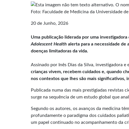
Foto: Faculdade de Medicina da Universidade d
20 de Junho, 2026
Uma publicação liderada por uma investigadora
Adolescent Health
alerta para a necessidade de 
doenças limitadoras da vida.
Assinado por Inês Dias da Silva, investigadora
crianças vivem, recebem cuidados e, quando ch
nos contextos que lhes são mais significativos, 
Publicada numa das mais prestigiadas revistas ci
surge na sequência de um estudo global que anal
Segundo os autores, os avanços da medicina tê
profundamente o paradigma dos cuidados paliati
um papel continuado no acompanhamento da crian