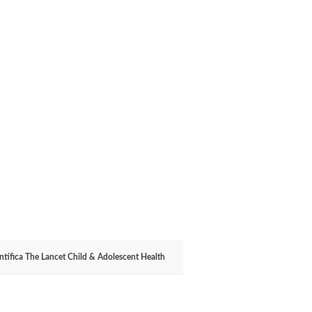
entífica The Lancet Child & Adolescent Health