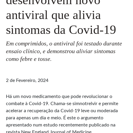
antiviral que alivia
sintomas da Covid-19
Em comprimidos, o antiviral foi testado durante
ensaio clínico, e demonstrou aliviar sintomas
como febre e tosse.
2 de Fevereiro, 2024
Há um novo medicamento que pode revolucionar o
combate à Covid-19. Chama-se simnotrelvir e permite
acelerar a recuperação da Covid-19 leve ou moderada
para apenas um dia e meio. É este o argumento
apresentado num estudo recentemente publicado na
revista New England Journal of Medicine.