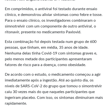
Em comprimidos, o antiviral foi testado durante ensaio
clínico, e demonstrou aliviar sintomas como febre e tosse.
Para o ensaio clínico, os investigadores combinaram o
simnotrelvir com um componente de outro antiviral, o
ritonavir, presente no medicamento Paxlovid.
Esta combinação foi depois testada num grupo de 600
pessoas, que tinham, em média, 35 anos de idade.
Nenhuma delas tinha Covid-19 com sintomas graves e,
pelo menos metade dos participantes apresentaram
fatores de risco para a doença, como obesidade.
De acordo com o estudo, o medicamento começou a agir
imediatamente após a ingestão. Até ao quinto dia, os
níveis de SARS-CoV-2 do grupo que tomou o simontrelvir
caiu 30 vezes mais do que naqueles participantes que
ingeriram placebo. Com isso, os sintomas diminuíram mais
rapidamente.