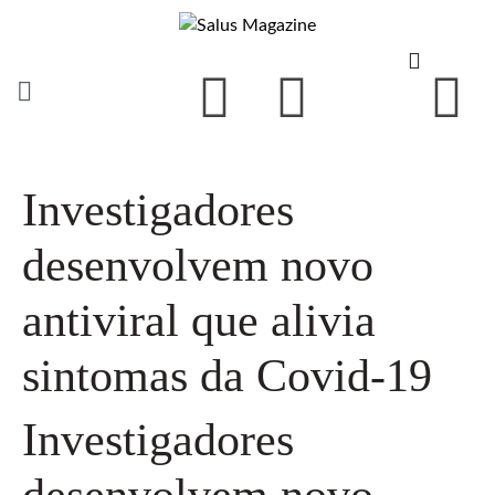
Investigadores
desenvolvem novo
antiviral que alivia
sintomas da Covid-19
Investigadores
desenvolvem novo