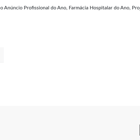
 o Anúncio Profissional do Ano, Farmácia Hospitalar do Ano, Pro