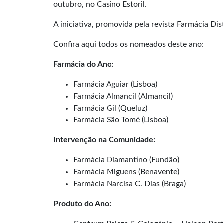
outubro, no Casino Estoril.
A iniciativa, promovida pela revista Farmácia Di
Confira aqui todos os nomeados deste ano:
Farmácia do Ano:
Farmácia Aguiar (Lisboa)
Farmácia Almancil (Almancil)
Farmácia Gil (Queluz)
Farmácia São Tomé (Lisboa)
Intervenção na Comunidade:
Farmácia Diamantino (Fundão)
Farmácia Miguens (Benavente)
Farmácia Narcisa C. Dias (Braga)
Produto do Ano: