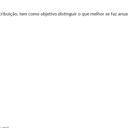
stribuição, tem como objetivo distinguir o que melhor se faz anu