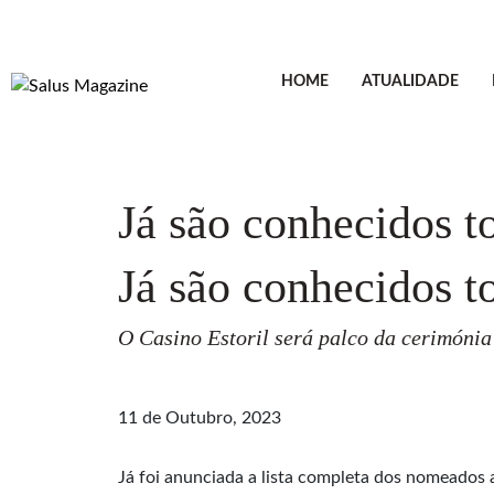
HOME
ATUALIDADE
Já são conhecidos 
Já são conhecidos 
O Casino Estoril será palco da cerimónia 
11 de Outubro, 2023
Já foi anunciada a lista completa dos nomeados 