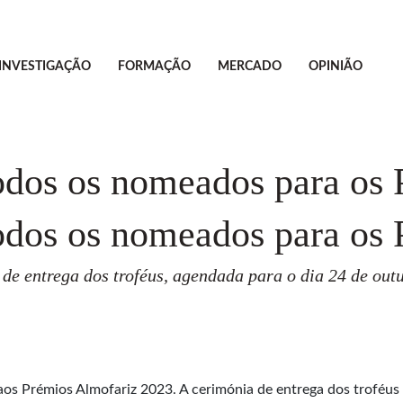
INVESTIGAÇÃO
FORMAÇÃO
MERCADO
OPINIÃO
todos os nomeados para os
todos os nomeados para os
de entrega dos troféus, agendada para o dia 24 de out
aos Prémios Almofariz 2023. A cerimónia de entrega dos troféus 