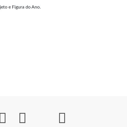
jeto e Figura do Ano.