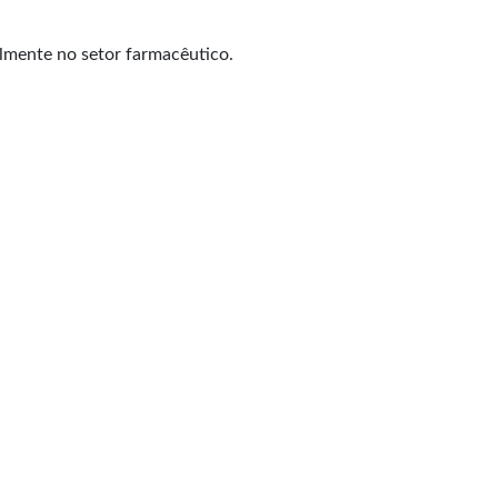
almente no setor farmacêutico.