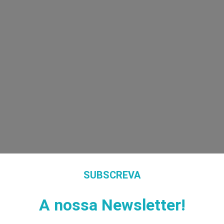
SUBSCREVA
A nossa Newsletter!