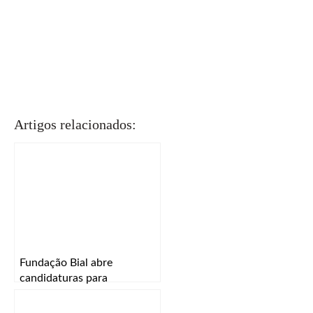
Artigos relacionados:
Fundação Bial abre
candidaturas para
investigação científica