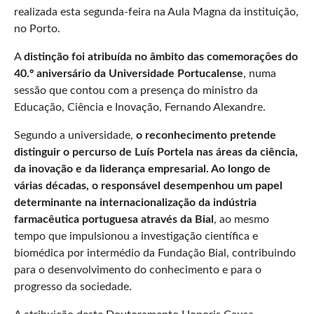
realizada esta segunda-feira na Aula Magna da instituição,
no Porto.
A
distinção foi atribuída no âmbito das comemorações do
40.º aniversário da Universidade Portucalense
, numa
sessão que contou com a presença do ministro da
Educação, Ciência e Inovação, Fernando Alexandre.
Segundo a universidade,
o reconhecimento pretende
distinguir o percurso de Luís Portela nas áreas da ciência,
da inovação e da liderança empresarial. Ao longo de
várias décadas, o responsável desempenhou um papel
determinante na internacionalização da indústria
farmacêutica portuguesa através da Bial
, ao mesmo
tempo que impulsionou a investigação científica e
biomédica por intermédio da Fundação Bial, contribuindo
para o desenvolvimento do conhecimento e para o
progresso da sociedade.