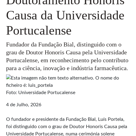
Causa da Universidade
Portucalense
Fundador da Fundação Bial, distinguido com o
grau de Doutor Honoris Causa pela Universidade
Portucalense, em reconhecimento pelo contributo
para a ciência, inovação e indústria farmacêutica.
Foto: Universidade Portucalense
4 de Julho, 2026
O fundador e presidente da Fundação Bial, Luís Portela,
foi distinguido com o grau de Doutor Honoris Causa pela
Universidade Portucalense, numa cerimónia solene