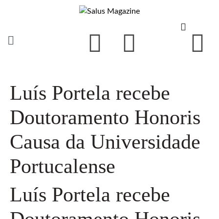
Luís Portela recebe
Doutoramento Honoris
Causa da Universidade
Portucalense
Luís Portela recebe
Doutoramento Honoris