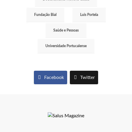
Fundação Bial
Luis Portela
Saúde e Pessoas
Universidade Portucalense
Facebook
Twitter