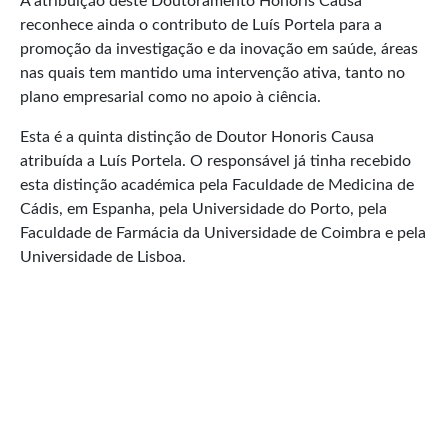
A atribuição deste Doutoramento Honoris Causa
reconhece ainda o contributo de Luís Portela para a
promoção da investigação e da inovação em saúde, áreas
nas quais tem mantido uma intervenção ativa, tanto no
plano empresarial como no apoio à ciência.
Esta é a quinta distinção de Doutor Honoris Causa
atribuída a Luís Portela. O responsável já tinha recebido
esta distinção académica pela Faculdade de Medicina de
Cádis, em Espanha, pela Universidade do Porto, pela
Faculdade de Farmácia da Universidade de Coimbra e pela
Universidade de Lisboa.