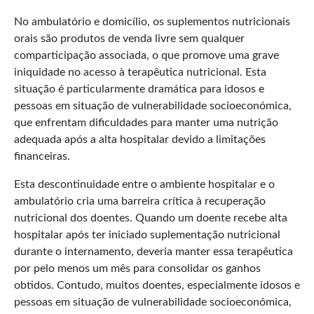
No ambulatório e domicílio, os suplementos nutricionais
orais são produtos de venda livre sem qualquer
comparticipação associada, o que promove uma grave
iniquidade no acesso à terapêutica nutricional. Esta
situação é particularmente dramática para idosos e
pessoas em situação de vulnerabilidade socioeconómica,
que enfrentam dificuldades para manter uma nutrição
adequada após a alta hospitalar devido a limitações
financeiras.​
Esta descontinuidade entre o ambiente hospitalar e o
ambulatório cria uma barreira crítica à recuperação
nutricional dos doentes. Quando um doente recebe alta
hospitalar após ter iniciado suplementação nutricional
durante o internamento, deveria manter essa terapêutica
por pelo menos um mês para consolidar os ganhos
obtidos. Contudo, muitos doentes, especialmente idosos e
pessoas em situação de vulnerabilidade socioeconómica,