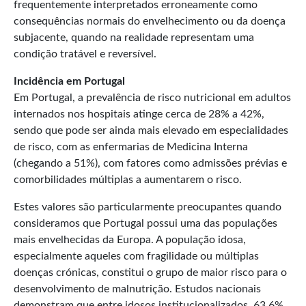
frequentemente interpretados erroneamente como
consequências normais do envelhecimento ou da doença
subjacente, quando na realidade representam uma
condição tratável e reversível.
Incidência em Portugal
Em Portugal, a prevalência de risco nutricional em adultos
internados nos hospitais atinge cerca de 28% a 42%,
sendo que pode ser ainda mais elevado em especialidades
de risco, com as enfermarias de Medicina Interna
(chegando a 51%), com fatores como admissões prévias e
comorbilidades múltiplas a aumentarem o risco.
Estes valores são particularmente preocupantes quando
consideramos que Portugal possui uma das populações
mais envelhecidas da Europa. A população idosa,
especialmente aqueles com fragilidade ou múltiplas
doenças crónicas, constitui o grupo de maior risco para o
desenvolvimento de malnutrição. Estudos nacionais
demonstram que entre idosos institucionalizados, 63,6%