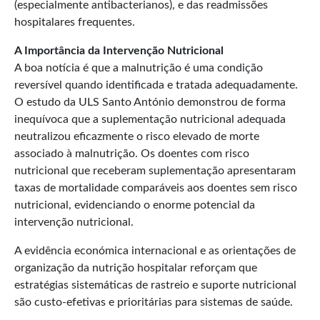
(especialmente antibacterianos), e das readmissões
hospitalares frequentes.
A Importância da Intervenção Nutricional
A boa notícia é que a malnutrição é uma condição
reversível quando identificada e tratada adequadamente.
O estudo da ULS Santo António demonstrou de forma
inequívoca que a suplementação nutricional adequada
neutralizou eficazmente o risco elevado de morte
associado à malnutrição. Os doentes com risco
nutricional que receberam suplementação apresentaram
taxas de mortalidade comparáveis aos doentes sem risco
nutricional, evidenciando o enorme potencial da
intervenção nutricional.
A evidência económica internacional e as orientações de
organização da nutrição hospitalar reforçam que
estratégias sistemáticas de rastreio e suporte nutricional
são custo‑efetivas e prioritárias para sistemas de saúde.