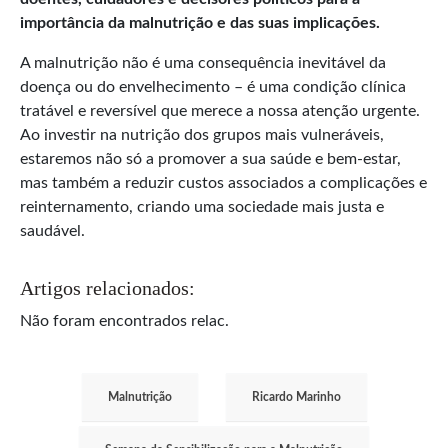
importância da malnutrição e das suas implicações.​
A malnutrição não é uma consequência inevitável da
doença ou do envelhecimento – é uma condição clínica
tratável e reversível que merece a nossa atenção urgente.
Ao investir na nutrição dos grupos mais vulneráveis,
estaremos não só a promover a sua saúde e bem-estar,
mas também a reduzir custos associados a complicações e
reinternamento, criando uma sociedade mais justa e
saudável.​
Artigos relacionados:
Não foram encontrados relac.
Malnutrição
Ricardo Marinho