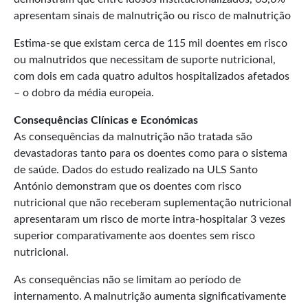
apresentam sinais de malnutrição ou risco de malnutrição
Estima-se que existam cerca de 115 mil doentes em risco
ou malnutridos que necessitam de suporte nutricional,
com dois em cada quatro adultos hospitalizados afetados
– o dobro da média europeia.
Consequências Clínicas e Económicas
As consequências da malnutrição não tratada são
devastadoras tanto para os doentes como para o sistema
de saúde. Dados do estudo realizado na ULS Santo
António demonstram que os doentes com risco
nutricional que não receberam suplementação nutricional
apresentaram um risco de morte intra-hospitalar 3 vezes
superior comparativamente aos doentes sem risco
nutricional.
As consequências não se limitam ao período de
internamento. A malnutrição aumenta significativamente