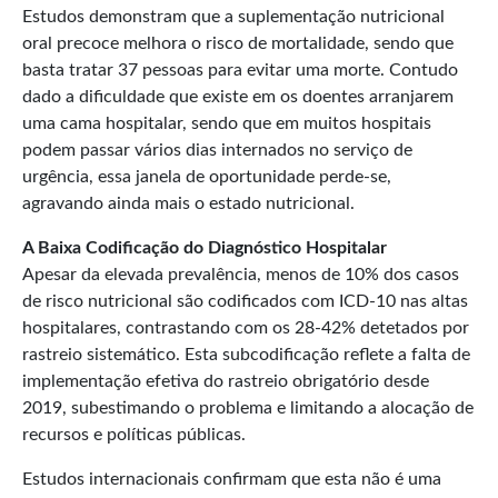
Estudos demonstram que a suplementação nutricional
oral precoce melhora o risco de mortalidade, sendo que
basta tratar 37 pessoas para evitar uma morte. Contudo
dado a dificuldade que existe em os doentes arranjarem
uma cama hospitalar, sendo que em muitos hospitais
podem passar vários dias internados no serviço de
urgência, essa janela de oportunidade perde-se,
agravando ainda mais o estado nutricional.
A Baixa Codificação do Diagnóstico Hospitalar
Apesar da elevada prevalência, menos de 10% dos casos
de risco nutricional são codificados com ICD-10 nas altas
hospitalares, contrastando com os 28-42% detetados por
rastreio sistemático. Esta subcodificação reflete a falta de
implementação efetiva do rastreio obrigatório desde
2019, subestimando o problema e limitando a alocação de
recursos e políticas públicas.
Estudos internacionais confirmam que esta não é uma