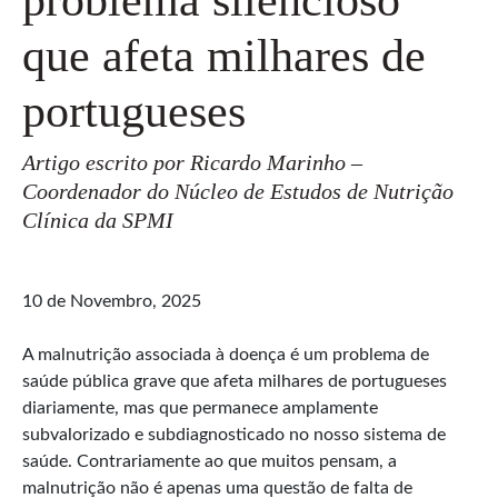
que afeta milhares de
portugueses
Artigo escrito por Ricardo Marinho –
Coordenador do Núcleo de Estudos de Nutrição
Clínica da SPMI
10 de Novembro, 2025
A malnutrição associada à doença é um problema de
saúde pública grave que afeta milhares de portugueses
diariamente, mas que permanece amplamente
subvalorizado e subdiagnosticado no nosso sistema de
saúde. Contrariamente ao que muitos pensam, a
malnutrição não é apenas uma questão de falta de