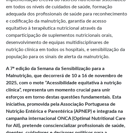
em todos os níveis de cuidados de saúde, formação
adequada dos profissionais de saúde para reconhecimento
e codificação da malnutrição, garantia de acesso
equitativo à terapêutica nutricional através da
comparticipação de suplementos nutricionais orais,
desenvolvimento de equipas multidisciplinares de
nutrição clínica em todos os hospitais, e sensibilização da
população para os sinais de alerta da malnutrição.​
A 7ª edição da Semana da Sensibilização para a
Malnutrição, que decorrerá de 10 a 16 de novembro de
2025, com o mote “Acessibilidade equitativa à nutrição
clínica”, representa um momento crucial para unir
esforços em torno destas questões fundamentais. Esta
iniciativa, promovida pela Associação Portuguesa de
Nutrição Entérica e Parentérica (APNEP) e integrada na
campanha internacional ONCA (Optimal Nutritional Care
for All), pretende consciencializar profissionais de saúde,
doentes, cuidadores e decisores políticos para a