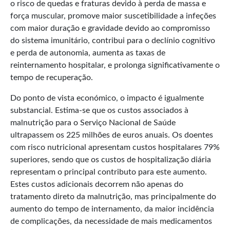
o risco de quedas e fraturas devido à perda de massa e
força muscular, promove maior suscetibilidade a infeções
com maior duração e gravidade devido ao compromisso
do sistema imunitário, contribui para o declínio cognitivo
e perda de autonomia, aumenta as taxas de
reinternamento hospitalar, e prolonga significativamente o
tempo de recuperação.
Do ponto de vista económico, o impacto é igualmente
substancial. Estima-se que os custos associados à
malnutrição para o Serviço Nacional de Saúde
ultrapassem os 225 milhões de euros anuais. Os doentes
com risco nutricional apresentam custos hospitalares 79%
superiores, sendo que os custos de hospitalização diária
representam o principal contributo para este aumento.
Estes custos adicionais decorrem não apenas do
tratamento direto da malnutrição, mas principalmente do
aumento do tempo de internamento, da maior incidência
de complicações, da necessidade de mais medicamentos