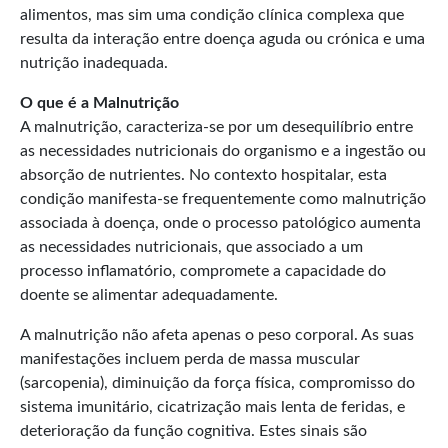
alimentos, mas sim uma condição clínica complexa que
resulta da interação entre doença aguda ou crónica e uma
nutrição inadequada.
O que é a Malnutrição
A malnutrição, caracteriza-se por um desequilíbrio entre
as necessidades nutricionais do organismo e a ingestão ou
absorção de nutrientes. No contexto hospitalar, esta
condição manifesta-se frequentemente como malnutrição
associada à doença, onde o processo patológico aumenta
as necessidades nutricionais, que associado a um
processo inflamatório, compromete a capacidade do
doente se alimentar adequadamente.​
A malnutrição não afeta apenas o peso corporal. As suas
manifestações incluem perda de massa muscular
(sarcopenia), diminuição da força física, compromisso do
sistema imunitário, cicatrização mais lenta de feridas, e
deterioração da função cognitiva. Estes sinais são