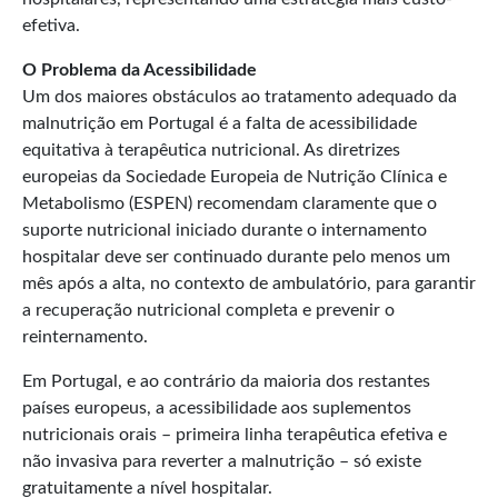
efetiva.
O Problema da Acessibilidade
Um dos maiores obstáculos ao tratamento adequado da
malnutrição em Portugal é a falta de acessibilidade
equitativa à terapêutica nutricional. As diretrizes
europeias da Sociedade Europeia de Nutrição Clínica e
Metabolismo (ESPEN) recomendam claramente que o
suporte nutricional iniciado durante o internamento
hospitalar deve ser continuado durante pelo menos um
mês após a alta, no contexto de ambulatório, para garantir
a recuperação nutricional completa e prevenir o
reinternamento.
Em Portugal, e ao contrário da maioria dos restantes
países europeus, a acessibilidade aos suplementos
nutricionais orais – primeira linha terapêutica efetiva e
não invasiva para reverter a malnutrição – só existe
gratuitamente a nível hospitalar.​