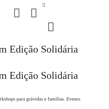
m Edição Solidária
m Edição Solidária
kshops para grávidas e famílias. Evento