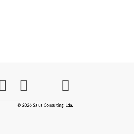
© 2026 Salus Consulting, Lda.