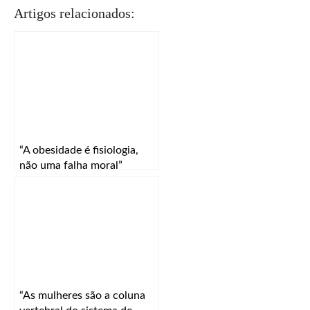
Artigos relacionados:
“A obesidade é fisiologia,
não uma falha moral”
“As mulheres são a coluna