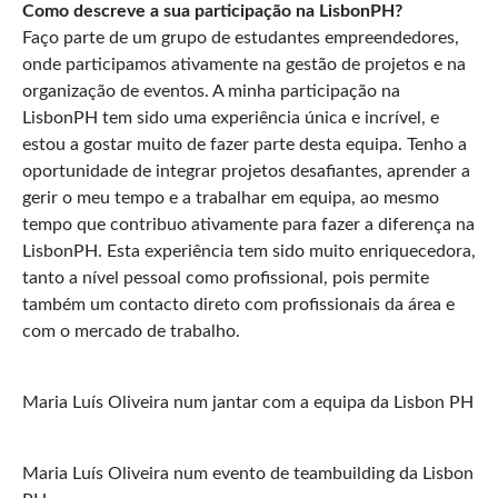
Como descreve a sua participação na LisbonPH?
Faço parte de um grupo de estudantes empreendedores,
onde participamos ativamente na gestão de projetos e na
organização de eventos. A minha participação na
LisbonPH tem sido uma experiência única e incrível, e
estou a gostar muito de fazer parte desta equipa. Tenho a
oportunidade de integrar projetos desafiantes, aprender a
gerir o meu tempo e a trabalhar em equipa, ao mesmo
tempo que contribuo ativamente para fazer a diferença na
LisbonPH. Esta experiência tem sido muito enriquecedora,
tanto a nível pessoal como profissional, pois permite
também um contacto direto com profissionais da área e
com o mercado de trabalho.
Maria Luís Oliveira num jantar com a equipa da Lisbon PH
Maria Luís Oliveira num evento de teambuilding da Lisbon