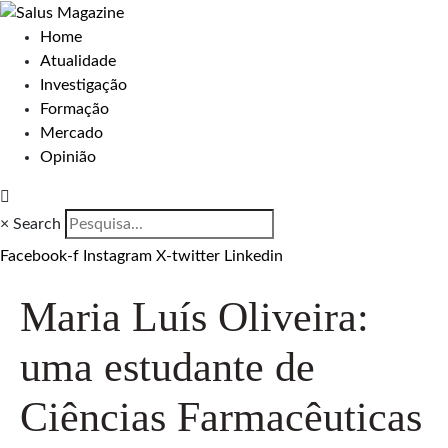
Home
Atualidade
Investigação
Formação
Mercado
Opinião
×
Search
Facebook-f
Instagram
X-twitter
Linkedin
Maria Luís Oliveira:
uma estudante de
Ciências Farmacêuticas