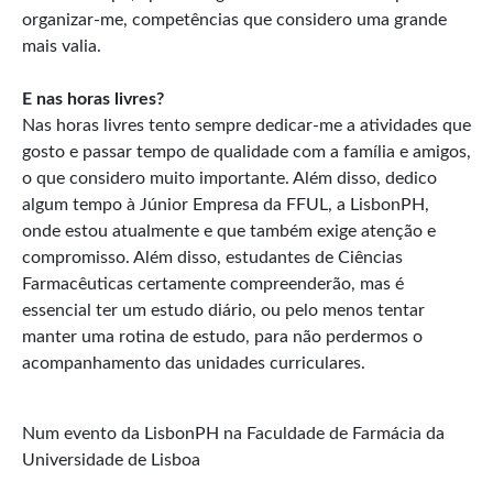
organizar-me, competências que considero uma grande
mais valia.
E nas horas livres?
Nas horas livres tento sempre dedicar-me a atividades que
gosto e passar tempo de qualidade com a família e amigos,
o que considero muito importante. Além disso, dedico
algum tempo à Júnior Empresa da FFUL, a LisbonPH,
onde estou atualmente e que também exige atenção e
compromisso. Além disso, estudantes de Ciências
Farmacêuticas certamente compreenderão, mas é
essencial ter um estudo diário, ou pelo menos tentar
manter uma rotina de estudo, para não perdermos o
acompanhamento das unidades curriculares.
Num evento da LisbonPH na Faculdade de Farmácia da
Universidade de Lisboa