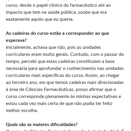
curso, desde o papel clínico do farmacêutico até ao
impacto que tem na saúde pública, soube que era
exatamente aquilo que eu queria.
As cadeiras do curso estão a corresponder ao que
esperava?
Inicialmente, achava que não, pois as unidades
curriculares eram muito gerais. Contudo, com o passar do
tempo, percebi que estas cadeiras constituíam a base
necessária para aprofundar o conhecimento nas unidades
curriculares mais específicas do curso. Assim, ao chegar
ao terceiro ano, em que temos cadeiras mais direcionadas
à área de Ciências Farmacêuticas, posso afirmar que o
curso corresponde plenamente às minhas expectativas e
estou cada vez mais certa de que não podia ter feito
melhor escolha.
Quais são as maiores dificuldades?