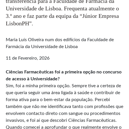
transferência para a Faculdade de Farmácia da
Universidade de Lisboa. Frequenta atualmente o
3.º ano e faz parte da equipa da “Júnior Empresa
LisbonPH”.
Maria Luís Oliveira num dos edifícios da Faculdade de
Farmácia da Universidade de Lisboa
11 de Fevereiro, 2026
Ciências Farmacêuticas foi a primeira opção no concurso
de acesso à Universidade?
Sim, foi a minha primeira opção. Sempre tive a certeza de
que queria seguir uma área ligada à saúde e contribuir de
forma ativa para o bem-estar da população. Percebi
também que não me identificava tanto com profissões que
envolvem contacto direto com sangue ou procedimentos
invasivos, e foi aí que descobri Ciências Farmacêuticas.
Quando comecei a aprofundar o que realmente envolve o