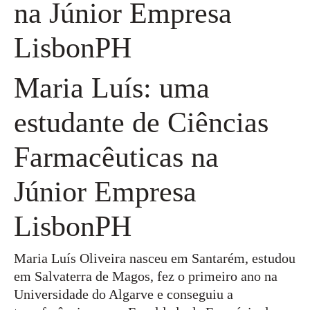
na Júnior Empresa
LisbonPH
Maria Luís: uma
estudante de Ciências
Farmacêuticas na
Júnior Empresa
LisbonPH
Maria Luís Oliveira nasceu em Santarém, estudou
em Salvaterra de Magos, fez o primeiro ano na
Universidade do Algarve e conseguiu a