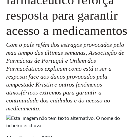
resposta para garantir
acesso a medicamentos
Com o país refém dos estragos provocados pelo
mau tempo das últimas semanas, Associação de
Farmácias de Portugal e Ordem dos
Farmacêuticos explicam como está a ser a
resposta face aos danos provocados pela
tempestade Kristin e outros fenómenos
atmosféricos extremos para garantir a
continuidade dos cuidados e do acesso ao
medicamento.