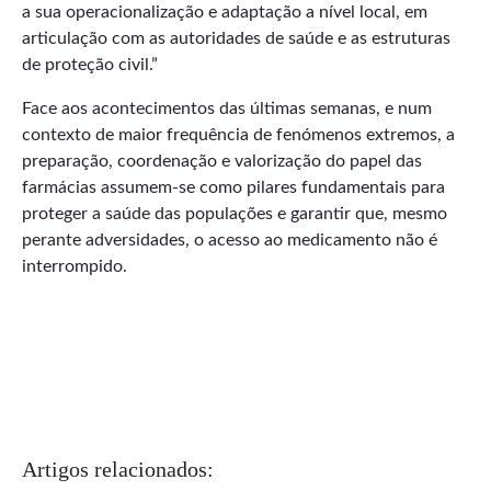
a sua operacionalização e adaptação a nível local, em
articulação com as autoridades de saúde e as estruturas
de proteção civil.”
Face aos acontecimentos das últimas semanas, e num
contexto de maior frequência de fenómenos extremos, a
preparação, coordenação e valorização do papel das
farmácias assumem-se como pilares fundamentais para
proteger a saúde das populações e garantir que, mesmo
perante adversidades, o acesso ao medicamento não é
interrompido.
Artigos relacionados: