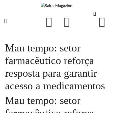
Mau tempo: setor
farmacêutico reforça
resposta para garantir
acesso a medicamentos
Mau tempo: setor
farmacêutico reforça