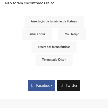
Não foram encontrados relac.
Associação de Farmácias de Portugal
Isabel Cortez
Mau tempo
ordem dos farmacêuticos
Tempestade Kristin
Facebook
Twitter