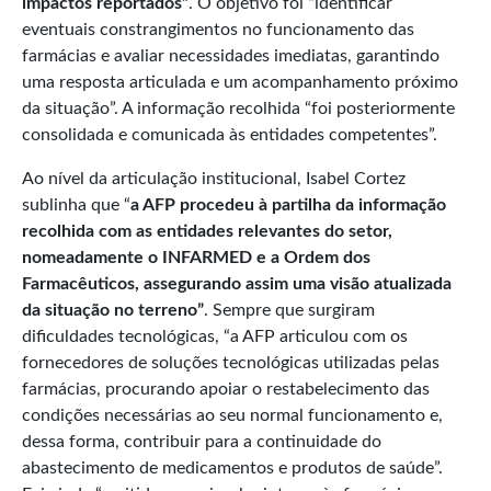
impactos reportados”
. O objetivo foi “identificar
eventuais constrangimentos no funcionamento das
farmácias e avaliar necessidades imediatas, garantindo
uma resposta articulada e um acompanhamento próximo
da situação”. A informação recolhida “foi posteriormente
consolidada e comunicada às entidades competentes”.
Ao nível da articulação institucional, Isabel Cortez
sublinha que “
a AFP procedeu à partilha da informação
recolhida com as entidades relevantes do setor,
nomeadamente o INFARMED e a Ordem dos
Farmacêuticos, assegurando assim uma visão atualizada
da situação no terreno”
. Sempre que surgiram
dificuldades tecnológicas, “a AFP articulou com os
fornecedores de soluções tecnológicas utilizadas pelas
farmácias, procurando apoiar o restabelecimento das
condições necessárias ao seu normal funcionamento e,
dessa forma, contribuir para a continuidade do
abastecimento de medicamentos e produtos de saúde”.