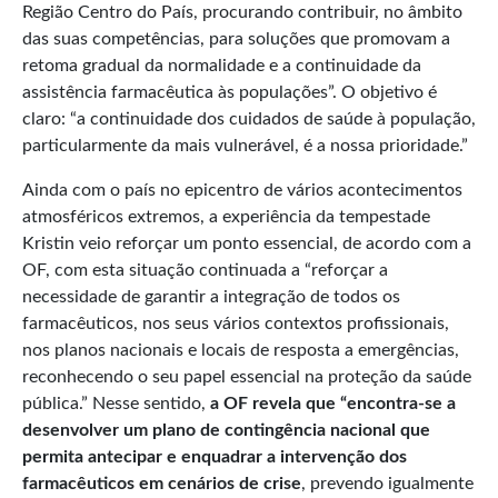
Região Centro do País, procurando contribuir, no âmbito
das suas competências, para soluções que promovam a
retoma gradual da normalidade e a continuidade da
assistência farmacêutica às populações”. O objetivo é
claro: “a continuidade dos cuidados de saúde à população,
particularmente da mais vulnerável, é a nossa prioridade.”
Ainda com o país no epicentro de vários acontecimentos
atmosféricos extremos, a experiência da tempestade
Kristin veio reforçar um ponto essencial, de acordo com a
OF, com esta situação continuada a “reforçar a
necessidade de garantir a integração de todos os
farmacêuticos, nos seus vários contextos profissionais,
nos planos nacionais e locais de resposta a emergências,
reconhecendo o seu papel essencial na proteção da saúde
pública.” Nesse sentido,
a O
F
revela que “encontra-se a
desenvolver um plano de contingência nacional que
permita antecipar e enquadrar a intervenção dos
farmacêuticos em cenários de crise
, prevendo igualmente