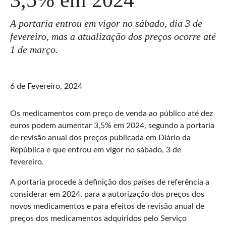
A portaria entrou em vigor no sábado, dia 3 de
fevereiro, mas a atualização dos preços ocorre até
1 de março.
6 de Fevereiro, 2024
Os medicamentos com preço de venda ao público até dez
euros podem aumentar 3,5% em 2024, segundo a portaria
de revisão anual dos preços publicada em Diário da
República e que entrou em vigor no sábado, 3 de
fevereiro.
A portaria procede à definição dos países de referência a
considerar em 2024, para a autorização dos preços dos
novos medicamentos e para efeitos de revisão anual de
preços dos medicamentos adquiridos pelo Serviço