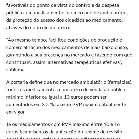
favoráveis do ponto de vista do controle da despesa
pública com medicamentos no mercado de ambulatório,
da proteção do acesso dos cidadãos ao medicamento,
através do controle do preço.
“Ao mesmo tempo, facilitou condições de produção e
comercialização dos medicamentos de mais baixo custo,
garantindo a sua presença no mercado e fazendo com que
constituam, assim, alternativas terapêuticas efetivas”,
sublinha.
A portaria define que no mercado ambulatório (farmácias),
todos os medicamentos com preço de venda ao público
máximo inferior ou igual a 10 euros podem ser
aumentados em 3,5 % face ao PVP máximo atualmente
em vigor.
Já os medicamentos com PVP máximo entre 10 e 16
euros ficam isentos da aplicação do regime de revisão