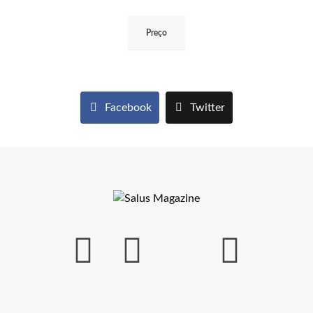
Preço
Facebook
Twitter