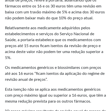
anual de preços, refere a portaria, adiantando que os
fármacos entre os 16 e os 30 euros têm uma revisão em
baixa com um travão máximo de 5% e acima dos 30 euros
não podem baixar mais do que 10% do preço atual.
Relativamente aos medicamente adquiridos pelos
estabelecimentos e serviços do Serviço Nacional de
Saúde, a portaria estabelece que os medicamentos com
preços até 15 euros ficam isentos da revisão de preço e
acima deste valor não podem ter uma redução superior a
5%.
Os medicamentos genéricos e biossimilares com preços
até aos 16 euros “ficam isentos da aplicação do regime de
revisão anual de preços”.
Esta isenção não se aplica aos medicamentos genéricos
com preço máximo igual ou superior a 16 euros, que têm a
mesma redução prevista para os outros fármacos.