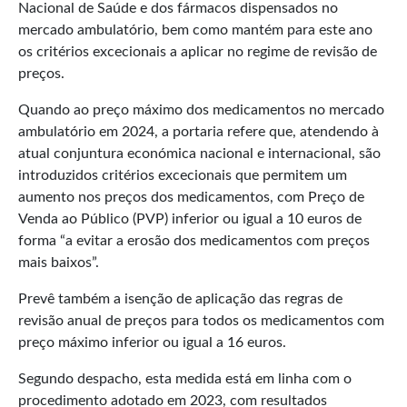
Nacional de Saúde e dos fármacos dispensados no
mercado ambulatório, bem como mantém para este ano
os critérios excecionais a aplicar no regime de revisão de
preços.
Quando ao preço máximo dos medicamentos no mercado
ambulatório em 2024, a portaria refere que, atendendo à
atual conjuntura económica nacional e internacional, são
introduzidos critérios excecionais que permitem um
aumento nos preços dos medicamentos, com Preço de
Venda ao Público (PVP) inferior ou igual a 10 euros de
forma “a evitar a erosão dos medicamentos com preços
mais baixos”.
Prevê também a isenção de aplicação das regras de
revisão anual de preços para todos os medicamentos com
preço máximo inferior ou igual a 16 euros.
Segundo despacho, esta medida está em linha com o
procedimento adotado em 2023, com resultados