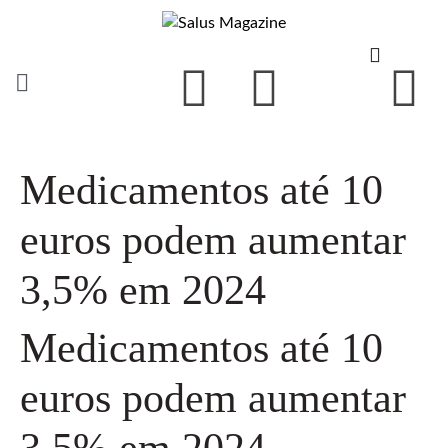
Medicamentos até 10
euros podem aumentar
3,5% em 2024
Medicamentos até 10
euros podem aumentar
3,5% em 2024