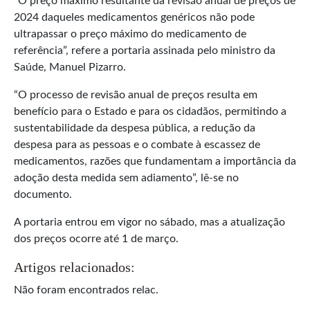
“O preço máximo resultante da revisão anual de preços de
2024 daqueles medicamentos genéricos não pode
ultrapassar o preço máximo do medicamento de
referência”, refere a portaria assinada pelo ministro da
Saúde, Manuel Pizarro.
“O processo de revisão anual de preços resulta em
benefício para o Estado e para os cidadãos, permitindo a
sustentabilidade da despesa pública, a redução da
despesa para as pessoas e o combate à escassez de
medicamentos, razões que fundamentam a importância da
adoção desta medida sem adiamento”, lê-se no
documento.
A portaria entrou em vigor no sábado, mas a atualização
dos preços ocorre até 1 de março.
Artigos relacionados:
Não foram encontrados relac.