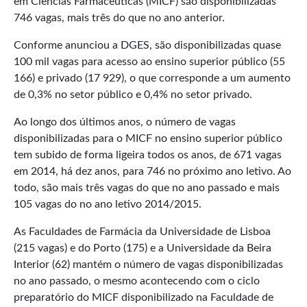
em Ciências Farmacêuticas (MICF) são disponibilizadas
746 vagas, mais três do que no ano anterior.
Conforme anunciou a DGES, são disponibilizadas quase
100 mil vagas para acesso ao ensino superior público (55
166) e privado (17 929), o que corresponde a um aumento
de 0,3% no setor público e 0,4% no setor privado.
Ao longo dos últimos anos, o número de vagas
disponibilizadas para o MICF no ensino superior público
tem subido de forma ligeira todos os anos, de 671 vagas
em 2014, há dez anos, para 746 no próximo ano letivo. Ao
todo, são mais três vagas do que no ano passado e mais
105 vagas do no ano letivo 2014/2015.
As Faculdades de Farmácia da Universidade de Lisboa
(215 vagas) e do Porto (175) e a Universidade da Beira
Interior (62) mantém o número de vagas disponibilizadas
no ano passado, o mesmo acontecendo com o ciclo
preparatório do MICF disponibilizado na Faculdade de