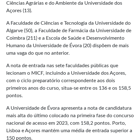
Ciências Agrárias e do Ambiente da Universidade dos
Açores (13).
A Faculdade de Ciências e Tecnologia da Universidade do
Algarve (50), a Faculdade de Farmácia da Universidade de
Coimbra (211) e a Escola de Saúde e Desenvolvimento
Humano da Universidade de Évora (20) dispõem de mais
uma vaga do que no anterior.
A nota de entrada nas sete faculdades públicas que
lecionam o MICF, incluindo a Universidade dos Açores,
com o ciclo preparatório correspondente aos dois
primeiros anos do curso, situa-se entre os 136 e os 158,5
pontos.
A Universidade de Évora apresenta a nota de candidatura
mais alta do último colocado na primeira fase do concurso
nacional de acesso em 2023, com 158,2 pontos. Porto,
Lisboa e Açores mantém uma média de entrada superior a
150 pontos.