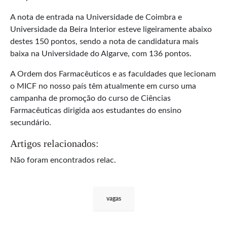
A nota de entrada na Universidade de Coimbra e
Universidade da Beira Interior esteve ligeiramente abaixo
destes 150 pontos, sendo a nota de candidatura mais
baixa na Universidade do Algarve, com 136 pontos.
A Ordem dos Farmacêuticos e as faculdades que lecionam
o MICF no nosso país têm atualmente em curso uma
campanha de promoção do curso de Ciências
Farmacêuticas dirigida aos estudantes do ensino
secundário.
Artigos relacionados:
Não foram encontrados relac.
vagas