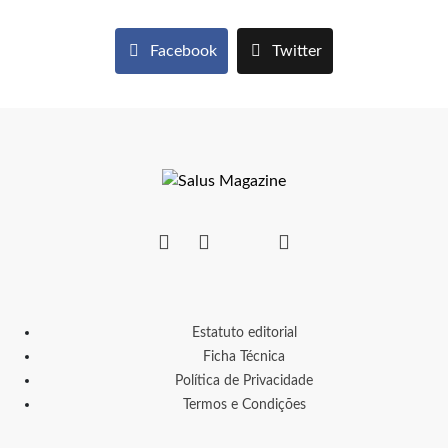
Facebook
Twitter
Estatuto editorial
Ficha Técnica
Política de Privacidade
Termos e Condições