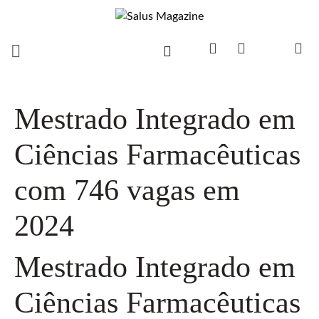
Mestrado Integrado em
Ciências Farmacêuticas
com 746 vagas em
2024
Mestrado Integrado em
Ciências Farmacêuticas