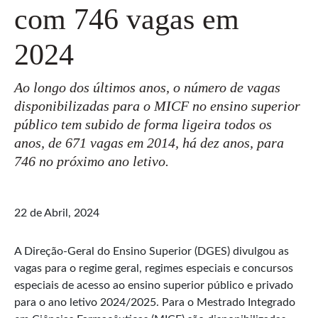
com 746 vagas em
2024
Ao longo dos últimos anos, o número de vagas
disponibilizadas para o MICF no ensino superior
público tem subido de forma ligeira todos os
anos, de 671 vagas em 2014, há dez anos, para
746 no próximo ano letivo.
22 de Abril, 2024
A Direção-Geral do Ensino Superior (DGES) divulgou as
vagas para o regime geral, regimes especiais e concursos
especiais de acesso ao ensino superior público e privado
para o ano letivo 2024/2025. Para o Mestrado Integrado