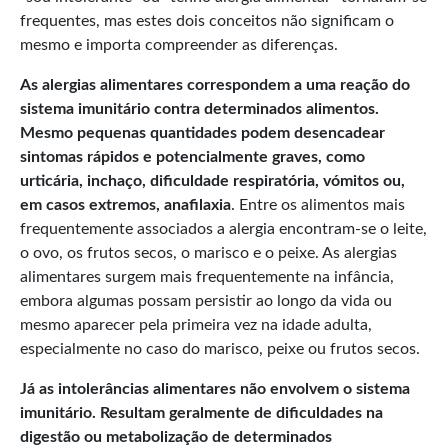
frequentes, mas estes dois conceitos não significam o
mesmo e importa compreender as diferenças.
As alergias alimentares correspondem a uma reação do
sistema imunitário contra determinados alimentos.
Mesmo pequenas quantidades podem desencadear
sintomas rápidos e potencialmente graves, como
urticária, inchaço, dificuldade respiratória, vómitos ou,
em casos extremos, anafilaxia
. Entre os alimentos mais
frequentemente associados a alergia encontram-se o leite,
o ovo, os frutos secos, o marisco e o peixe. As alergias
alimentares surgem mais frequentemente na infância,
embora algumas possam persistir ao longo da vida ou
mesmo aparecer pela primeira vez na idade adulta,
especialmente no caso do marisco, peixe ou frutos secos.
Já as intolerâncias alimentares não envolvem o sistema
imunitário. Resultam geralmente de dificuldades na
digestão ou metabolização de determinados