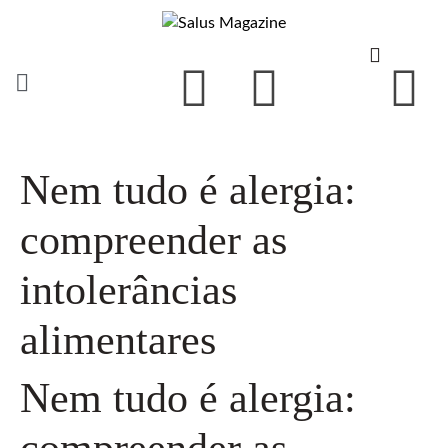
Nem tudo é alergia:
compreender as
intolerâncias
alimentares
Nem tudo é alergia:
compreender as