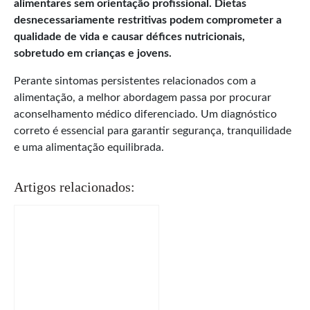
alimentares sem orientação profissional. Dietas
desnecessariamente restritivas podem comprometer a
qualidade de vida e causar défices nutricionais,
sobretudo em crianças e jovens.
Perante sintomas persistentes relacionados com a
alimentação, a melhor abordagem passa por procurar
aconselhamento médico diferenciado. Um diagnóstico
correto é essencial para garantir segurança, tranquilidade
e uma alimentação equilibrada.
Artigos relacionados: