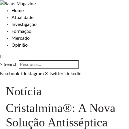
Home
Atualidade
Investigação
Formação
Mercado
Opinião
×
Search
Facebook-f
Instagram
X-twitter
Linkedin
Notícia
Cristalmina®: A Nova
Solução Antisséptica