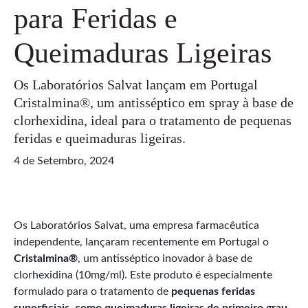
para Feridas e
Queimaduras Ligeiras
Os Laboratórios Salvat lançam em Portugal
Cristalmina®, um antisséptico em spray à base de
clorhexidina, ideal para o tratamento de pequenas
feridas e queimaduras ligeiras.
4 de Setembro, 2024
Os Laboratórios Salvat, uma empresa farmacêutica
independente, lançaram recentemente em Portugal o
Cristalmina®
, um antisséptico inovador à base de
clorhexidina (10mg/ml). Este produto é especialmente
formulado para o tratamento de
pequenas feridas
superficiais, como queimaduras ligeiras de primeiro grau,