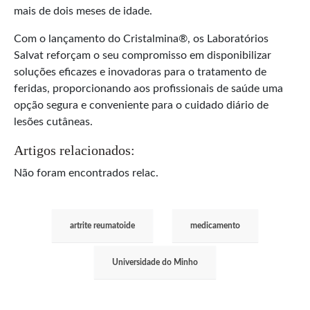
mais de dois meses de idade.
Com o lançamento do Cristalmina®, os Laboratórios
Salvat reforçam o seu compromisso em disponibilizar
soluções eficazes e inovadoras para o tratamento de
feridas, proporcionando aos profissionais de saúde uma
opção segura e conveniente para o cuidado diário de
lesões cutâneas.
Artigos relacionados:
Não foram encontrados relac.
artrite reumatoide
medicamento
Universidade do Minho