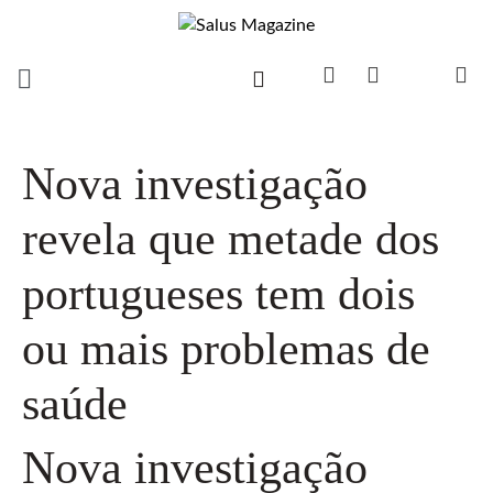
Nova investigação
revela que metade dos
portugueses tem dois
ou mais problemas de
saúde
Nova investigação