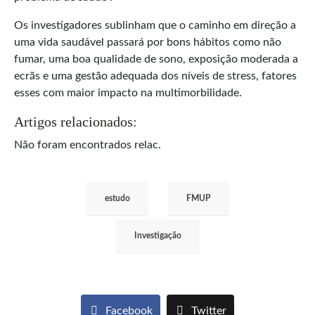
Os investigadores sublinham que o caminho em direção a
uma vida saudável passará por bons hábitos como não
fumar, uma boa qualidade de sono, exposição moderada a
ecrãs e uma gestão adequada dos níveis de stress, fatores
esses com maior impacto na multimorbilidade.
Artigos relacionados:
Não foram encontrados relac.
estudo
FMUP
Investigação
Facebook
Twitter