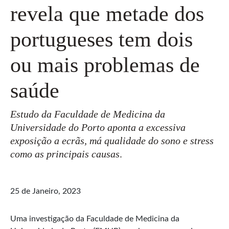
revela que metade dos
portugueses tem dois
ou mais problemas de
saúde
Estudo da Faculdade de Medicina da
Universidade do Porto aponta a excessiva
exposição a ecrãs, má qualidade do sono e stress
como as principais causas
.
25 de Janeiro, 2023
Uma investigação da Faculdade de Medicina da