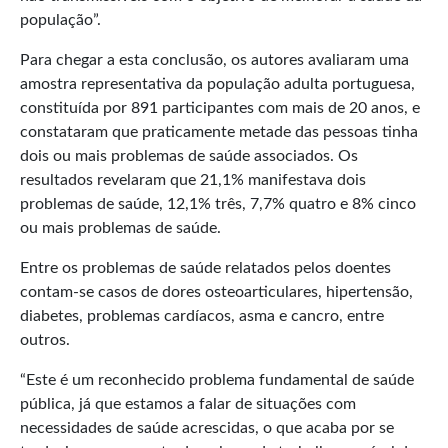
população”.
Para chegar a esta conclusão, os autores avaliaram uma
amostra representativa da população adulta portuguesa,
constituída por 891 participantes com mais de 20 anos, e
constataram que praticamente metade das pessoas tinha
dois ou mais problemas de saúde associados. Os
resultados revelaram que 21,1% manifestava dois
problemas de saúde, 12,1% três, 7,7% quatro e 8% cinco
ou mais problemas de saúde.
Entre os problemas de saúde relatados pelos doentes
contam-se casos de dores osteoarticulares, hipertensão,
diabetes, problemas cardíacos, asma e cancro, entre
outros.
“Este é um reconhecido problema fundamental de saúde
pública, já que estamos a falar de situações com
necessidades de saúde acrescidas, o que acaba por se