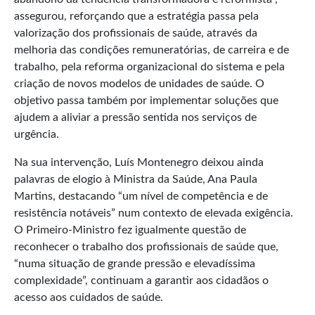
assegurou, reforçando que a estratégia passa pela
valorização dos profissionais de saúde, através da
melhoria das condições remuneratórias, de carreira e de
trabalho, pela reforma organizacional do sistema e pela
criação de novos modelos de unidades de saúde. O
objetivo passa também por implementar soluções que
ajudem a aliviar a pressão sentida nos serviços de
urgência.
Na sua intervenção, Luís Montenegro deixou ainda
palavras de elogio à Ministra da Saúde, Ana Paula
Martins, destacando “um nível de competência e de
resistência notáveis” num contexto de elevada exigência.
O Primeiro-Ministro fez igualmente questão de
reconhecer o trabalho dos profissionais de saúde que,
“numa situação de grande pressão e elevadíssima
complexidade”, continuam a garantir aos cidadãos o
acesso aos cuidados de saúde.