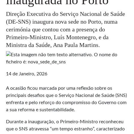
Direção Executiva do Serviço Nacional de Saúde
(DE-SNS) inaugura nova sede no Porto, numa
cerimónia que contou com a presença do
Primeiro-Ministro, Luís Montenegro, e da
Ministra da Saúde, Ana Paula Martins.
14 de Janeiro, 2026
A ocasião ficou marcada por uma reflexão sobre os
principais desafios que o Serviço Nacional de Saúde (SNS)
enfrenta e pelo reforço do compromisso do Governo com
a sua reforma e sustentabilidade.
Durante a inauguração, o Primeiro-Ministro reconheceu
que o SNS atravessa “um tempo estranho”, caracterizado