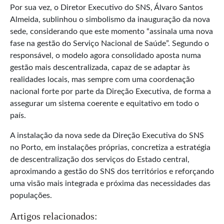
Por sua vez, o Diretor Executivo do SNS, Álvaro Santos
Almeida, sublinhou o simbolismo da inauguração da nova
sede, considerando que este momento “assinala uma nova
fase na gestão do Serviço Nacional de Saúde”. Segundo o
responsável, o modelo agora consolidado aposta numa
gestão mais descentralizada, capaz de se adaptar às
realidades locais, mas sempre com uma coordenação
nacional forte por parte da Direção Executiva, de forma a
assegurar um sistema coerente e equitativo em todo o
país.
A instalação da nova sede da Direção Executiva do SNS
no Porto, em instalações próprias, concretiza a estratégia
de descentralização dos serviços do Estado central,
aproximando a gestão do SNS dos territórios e reforçando
uma visão mais integrada e próxima das necessidades das
populações.
Artigos relacionados: