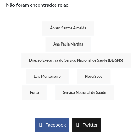
Não foram encontrados relac.
Álvaro Santos Almeida
Ana Paula Martins
Direção Executiva do Serviço Nacional de Saúde (DE-SNS)
Luís Montenegro
Nova Sede
Porto
Serviço Nacional de Saúde
Facebook
Twitter