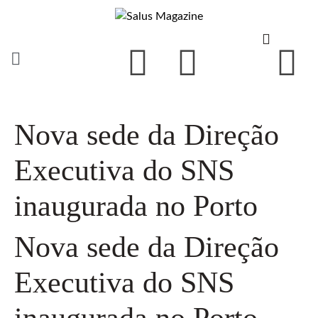
Nova sede da Direção
Executiva do SNS
inaugurada no Porto
Nova sede da Direção
Executiva do SNS
inaugurada no Porto