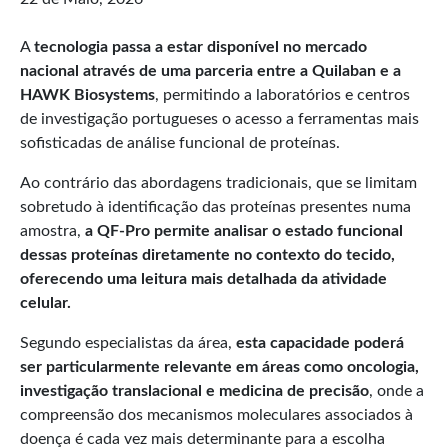
A
tecnologia passa a estar disponível no mercado
nacional através de uma parceria entre a Quilaban e a
HAWK Biosystems
, permitindo a laboratórios e centros
de investigação portugueses o acesso a ferramentas mais
sofisticadas de análise funcional de proteínas.
Ao contrário das abordagens tradicionais, que se limitam
sobretudo à identificação das proteínas presentes numa
amostra,
a QF-Pro permite analisar o estado funcional
dessas proteínas diretamente no contexto do tecido,
oferecendo uma leitura mais detalhada da atividade
celular.
Segundo especialistas da área,
esta capacidade poderá
ser particularmente relevante em áreas como oncologia,
investigação translacional e medicina de precisão
, onde a
compreensão dos mecanismos moleculares associados à
doença é cada vez mais determinante para a escolha