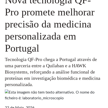
Pro promete melhorar
precisão da medicina
personalizada em
Portugal
Tecnologia QF-Pro chega a Portugal através de
uma parceria entre a Quilaban e a HAWK
Biosystems, reforçando a análise funcional de
proteínas em investigação biomédica e medicina
personalizada.
22 de Maio, 2026