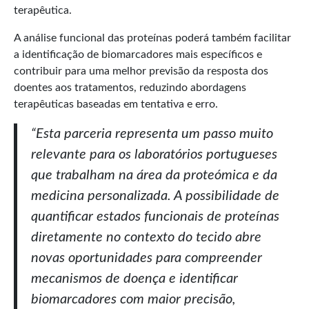
terapêutica.
A análise funcional das proteínas poderá também facilitar
a identificação de biomarcadores mais específicos e
contribuir para uma melhor previsão da resposta dos
doentes aos tratamentos, reduzindo abordagens
terapêuticas baseadas em tentativa e erro.
“Esta parceria representa um passo muito
relevante para os laboratórios portugueses
que trabalham na área da proteómica e da
medicina personalizada. A possibilidade de
quantificar estados funcionais de proteínas
diretamente no contexto do tecido abre
novas oportunidades para compreender
mecanismos de doença e identificar
biomarcadores com maior precisão,