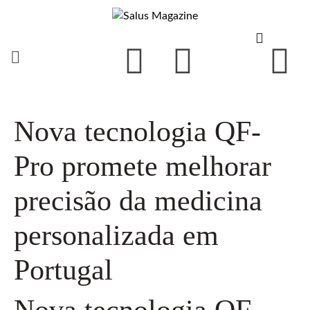
Nova tecnologia QF-
Pro promete melhorar
precisão da medicina
personalizada em
Portugal
Nova tecnologia QF-