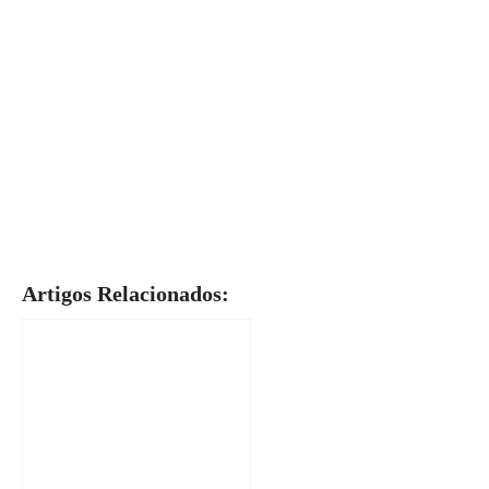
Artigos Relacionados: