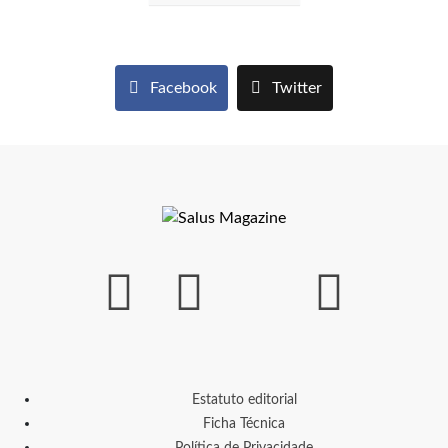
Facebook
Twitter
Estatuto editorial
Ficha Técnica
Política de Privacidade