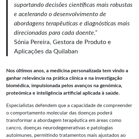
suportando decisões científicas mais robustas
e acelerando o desenvolvimento de
abordagens terapêuticas e diagnósticas mais
direcionadas para cada doente.”
Sónia Pereira, Gestora de Produto e
Aplicações da Quilaban
Nos últimos anos, a medicina personalizada tem vindo a
ganhar relevância na prática clínica e na investigação
biomédica, impulsionada pelos avanços na genómica,
proteómica e inteligência artificial aplicada à saúde.
Especialistas defendem que a capacidade de compreender
o comportamento molecular das doenças poderá
transformar a abordagem terapêutica em áreas como
cancro, doenças neurodegenerativas e patologias
autoimunes, permitindo tratamentos mais ajustados ao