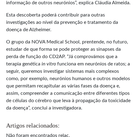
informação de outros neurónios”, explica Cláudia Almeida.
Esta descoberta poderá contribuir para outras
investigações ao nível da prevenção e tratamento da
doença de Alzheimer.
O grupo da NOVA Medical School, prentende, no futuro,
estudar de que forma se pode proteger as sinapses da
perda de função do CD2AP. “Já comprovámos que a
terapia genética
in vitro
funciona em neurónios de ratos; a
seguir, queremos investigar sistemas mais complexos
como, por exemplo, neurónios humanos e outros modelos
que permitam recapitular as várias fases da doença e,
assim, compreender a comunicação entre diferentes tipos
de células do cérebro que leva à propagação da toxicidade
da doença”, conclui a investigadora.
Artigos relacionados:
Não foram encontrados relac.