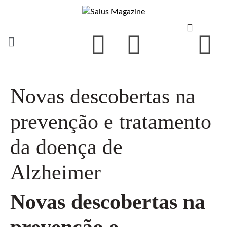
Novas descobertas na
prevenção e tratamento
da doença de
Alzheimer
Novas descobertas na
prevenção e