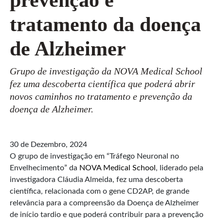
tratamento da doença
de Alzheimer
Grupo de investigação da NOVA Medical School
fez uma descoberta científica que poderá abrir
novos caminhos no tratamento e prevenção da
doença de Alzheimer.
30 de Dezembro, 2024
O grupo de investigação em “Tráfego Neuronal no
Envelhecimento” da
NOVA Medical School
, liderado pela
investigadora Cláudia Almeida, fez uma descoberta
científica, relacionada com o gene CD2AP, de grande
relevância para a compreensão da Doença de Alzheimer
de início tardio e que poderá contribuir para a prevenção