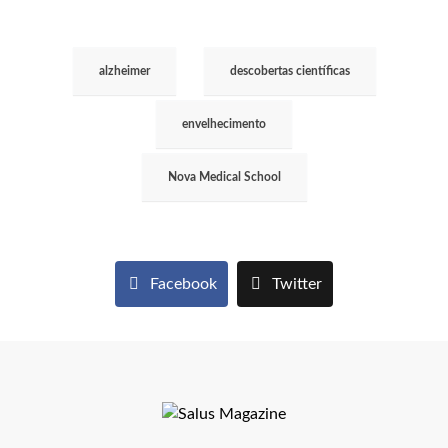
alzheimer
descobertas científicas
envelhecimento
Nova Medical School
Facebook
Twitter