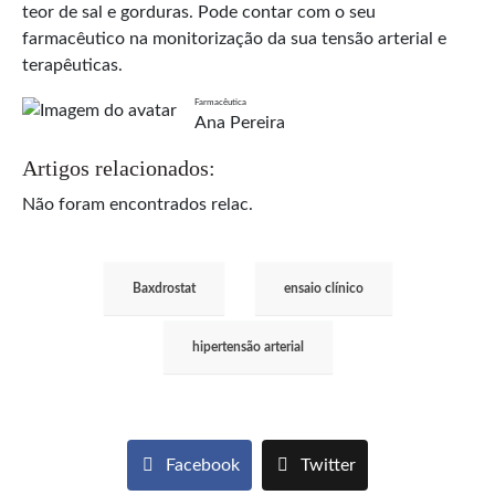
teor de sal e gorduras. Pode contar com o seu
farmacêutico na monitorização da sua tensão arterial e
terapêuticas.
Farmacêutica
Ana Pereira
Artigos relacionados:
Não foram encontrados relac.
Baxdrostat
ensaio clínico
hipertensão arterial
Facebook
Twitter