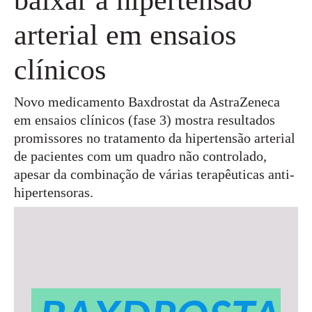
arterial em ensaios
clínicos
Novo medicamento Baxdrostat da AstraZeneca
em ensaios clínicos (fase 3) mostra resultados
promissores no tratamento da hipertensão arterial
de pacientes com um quadro não controlado,
apesar da combinação de várias terapêuticas anti-
hipertensoras.