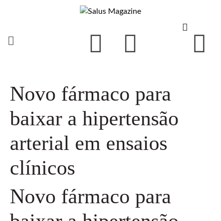
Novo fármaco para
baixar a hipertensão
arterial em ensaios
clínicos
Novo fármaco para
baixar a hipertensão