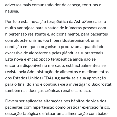
adversos mais comuns são dor de cabeça, tonturas e
náusea.
Por isso esta inovação terapêutica da AstraZeneca será
muito vantajosa para a saúde de inúmeras pessoas com
hipertensão resistente e, adicionalmente, para pacientes
com aldosteronismo (ou hiperaldosteronismo), uma
condição em que o organismo produz uma quantidade
excessiva de aldosterona pelas glândulas suprarrenais.
Esta nova e eficaz opção terapêutica ainda não se
encontra disponível no mercado, está actualmente a ser
revista pela Administração de alimentos e medicamentos
dos Estados Unidos (FDA). Aguarda-se a sua aprovação
para o final do ano e continua-se a investigar o Baxdrostat
também nas doenças crónicas renal e cardíaca.
Devem ser aplicadas alterações nos hábitos de vida dos
pacientes com hipertensão como praticar exercício físico,
cessação tabágica e efetuar uma alimentação com baixo