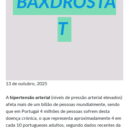
BAXDROSTA
T
13 de outubro, 2025
A
hipertensão arterial
(níveis de pressão arterial elevados)
afeta mais de um bilião de pessoas mundialmente, sendo
que em Portugal 4 milhões de pessoas sofrem desta
doença crónica, o que representa aproximadamente 4 em
cada 10 portugueses adultos, segundo dados recentes da