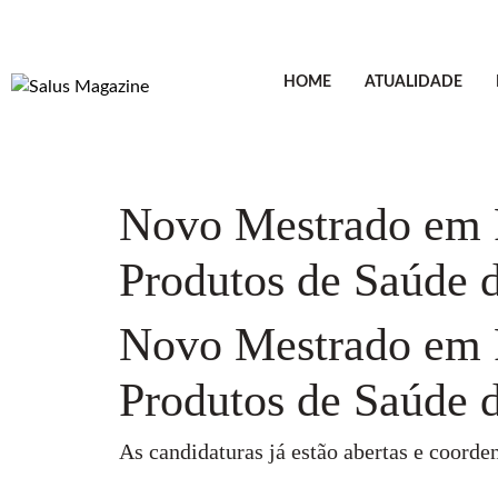
HOME
ATUALIDADE
Novo Mestrado em 
Produtos de Saúde
Novo Mestrado em 
Produtos de Saúde
As candidaturas já estão abertas e coord