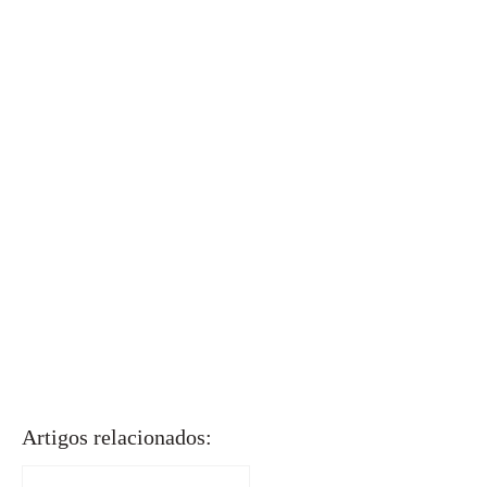
Artigos relacionados: