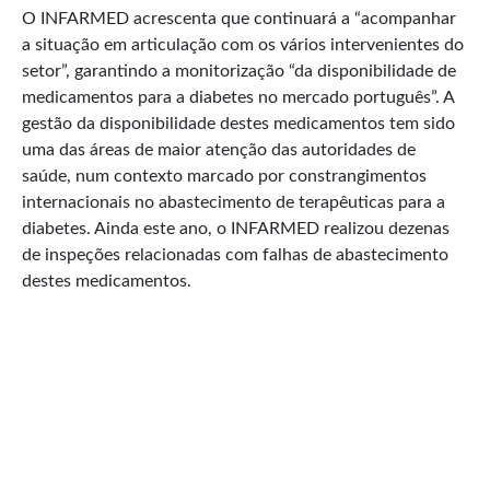
O INFARMED acrescenta que continuará a “acompanhar
a situação em articulação com os vários intervenientes do
setor”, garantindo a monitorização “da disponibilidade de
medicamentos para a diabetes no mercado português”. A
gestão da disponibilidade destes medicamentos tem sido
uma das áreas de maior atenção das autoridades de
saúde, num contexto marcado por constrangimentos
internacionais no abastecimento de terapêuticas para a
diabetes. Ainda este ano, o INFARMED realizou dezenas
de inspeções relacionadas com falhas de abastecimento
destes medicamentos.