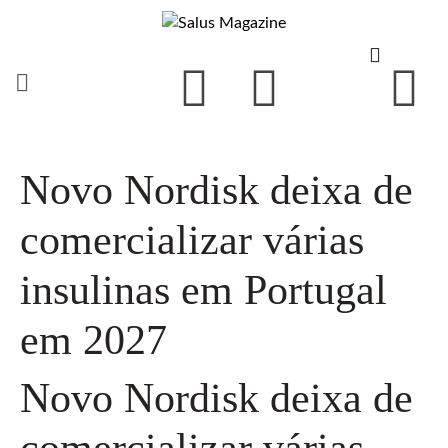
Novo Nordisk deixa de
comercializar várias
insulinas em Portugal
em 2027
Novo Nordisk deixa de
comercializar várias