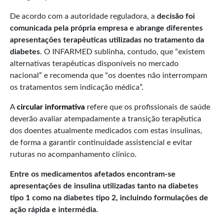
De acordo com a autoridade reguladora, a
decisão foi
comunicada pela própria empresa e abrange diferentes
apresentações terapêuticas utilizadas no tratamento da
diabetes
. O INFARMED sublinha, contudo, que “existem
alternativas terapêuticas disponíveis no mercado
nacional” e recomenda que “os doentes não interrompam
os tratamentos sem indicação médica”.
A
circular informativa
refere que os profissionais de saúde
deverão avaliar atempadamente a transição terapêutica
dos doentes atualmente medicados com estas insulinas,
de forma a garantir continuidade assistencial e evitar
ruturas no acompanhamento clínico.
Entre os medicamentos afetados encontram-se
apresentações de insulina utilizadas tanto na diabetes
tipo 1 como na diabetes tipo 2, incluindo formulações de
ação rápida e intermédia.