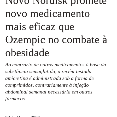
Novo Nordisk promete
novo medicamento
mais eficaz que
Ozempic no combate à
obesidade
Ao contrário de outros medicamentos à base da
substância semaglutida, a recém-testada
amicretina é administrada sob a forma de
comprimidos, contrariamente à injeção
abdominal semanal necessária em outros
fármacos.