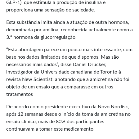
GLP-1), que estimula a produção de insulina e
proporciona uma sensação de saciedade.
Esta substância imita ainda a atuação de outra hormona,
denominada por amilina, reconhecida actualmente como a
3.ª hormona da glucorregulação.
“Esta abordagem parece um pouco mais interessante, com
base nos dados limitados de que dispomos. Mas são
necessários mais dados”, disse Daniel Drucker,
investigador da Universidade canadiana de Toronto à
revista New Scientist, anotando que a amicretina não foi
objeto de um ensaio que a comparasse cm outros
tratamentos
De acordo com o presidente executivo da Novo Nordisk,
após 12 semanas desde o início da toma da amicretina no
ensaio clínico, mais de 80% dos participantes
continuavam a tomar este medicamento.