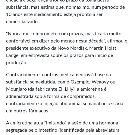
substância, mas estima que, no máximo, num período de
10 anos este medicamento esteja pronto a ser
comercializado.
“Nunca me comprometo com prazos, mas ficaria muito
confortável em dizer pelo menos nesta década”, afirmou o
presidente executivo da Novo Nordisk, Martin Holst
Lange, em entrevista sobre os prazos para início de
produção.
Contrariamente a outros medicamentos à base da
substância semaglutida, como Ozempic, Wegovy ou
Mounjaro (da fabricante Eli Lilly), a amicretina é
administrada sob a forma de comprimidos,
contrariamente à injeção abdominal semanal necessária
em outros fármacos.
A amicretina atua “imitando” a ação de uma hormona
segregada pelo intestino (identificada pela abreviatura