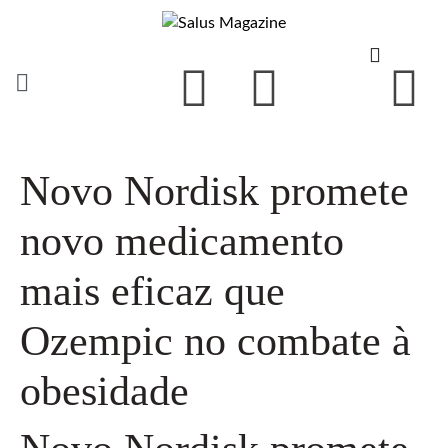
Novo Nordisk promete
novo medicamento
mais eficaz que
Ozempic no combate à
obesidade