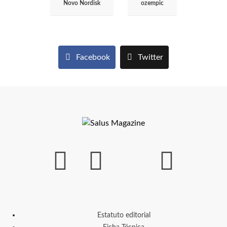
Novo Nordisk
ozempic
Facebook
Twitter
Estatuto editorial