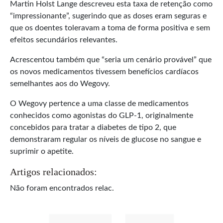
Martin Holst Lange descreveu esta taxa de retenção como
“impressionante”, sugerindo que as doses eram seguras e
que os doentes toleravam a toma de forma positiva e sem
efeitos secundários relevantes.
Acrescentou também que “seria um cenário provável” que
os novos medicamentos tivessem benefícios cardíacos
semelhantes aos do Wegovy.
O Wegovy pertence a uma classe de medicamentos
conhecidos como agonistas do GLP-1, originalmente
concebidos para tratar a diabetes de tipo 2, que
demonstraram regular os níveis de glucose no sangue e
suprimir o apetite.
Artigos relacionados:
Não foram encontrados relac.