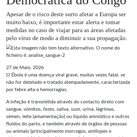
Apesar de o risco deste surto afetar a Europa ser
muito baixo, é importante estar alerta e tomar
medidas no caso de viajar para as áreas afetadas
pelo vírus de modo a diminuir a sua propagação.
27 de Maio, 2026
O Ébola é uma doença viral grave, muitas vezes fatal, se
não for detetado e tratado atempadamente, caracterizada
por febre alta e hemorragias.
A infeção é transmitida através do contacto direto com
sangue, vómitos, fezes, saliva, suor, urina, lágrimas,
sémen, leite (amamentação) ou líquido amniótico e outros
fluidos do parto, e também através de órgãos de pessoas
ou animais (principalmente morcegos, antílopes e