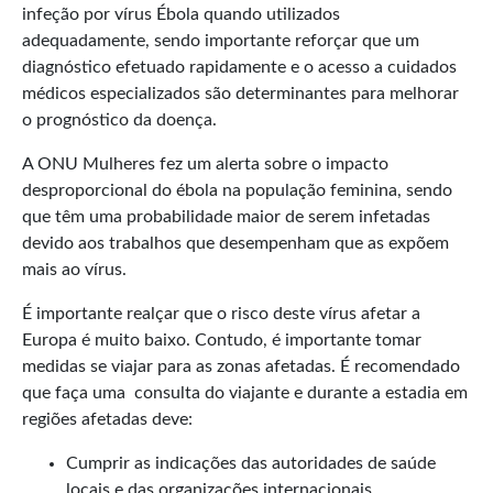
infeção por vírus Ébola quando utilizados
adequadamente, sendo importante reforçar que um
diagnóstico efetuado rapidamente e o acesso a cuidados
médicos especializados são determinantes para melhorar
o prognóstico da doença.
A ONU Mulheres fez um alerta sobre o impacto
desproporcional do ébola na população feminina, sendo
que têm uma probabilidade maior de serem infetadas
devido aos trabalhos que desempenham que as expõem
mais ao vírus.
É importante realçar que o risco deste vírus afetar a
Europa é muito baixo. Contudo, é importante tomar
medidas se viajar para as zonas afetadas. É recomendado
que faça uma consulta do viajante e durante a estadia em
regiões afetadas deve:
Cumprir as indicações das autoridades de saúde
locais e das organizações internacionais