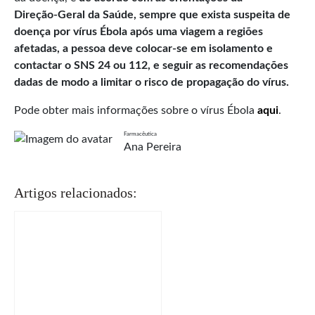
Direção‑Geral da Saúde, sempre que exista suspeita de
doença por vírus Ébola após uma viagem a regiões
afetadas, a pessoa deve colocar-se em isolamento e
contactar o SNS 24 ou 112, e seguir as recomendações
dadas de modo a limitar o risco de propagação do vírus.
Pode obter mais informações sobre o vírus Ébola
aqui
.
Farmacêutica
Ana Pereira
Artigos relacionados: