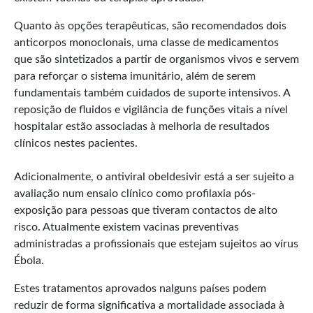
Quanto às opções terapêuticas, são recomendados dois
anticorpos monoclonais, uma classe de medicamentos
que são sintetizados a partir de organismos vivos e servem
para reforçar o sistema imunitário, além de serem
fundamentais também cuidados de suporte intensivos. A
reposição de fluidos e vigilância de funções vitais a nível
hospitalar estão associadas à melhoria de resultados
clínicos nestes pacientes.
Adicionalmente, o antiviral obeldesivir está a ser sujeito a
avaliação num ensaio clínico como profilaxia pós-
exposição para pessoas que tiveram contactos de alto
risco. Atualmente existem vacinas preventivas
administradas a profissionais que estejam sujeitos ao vírus
Ébola.
Estes tratamentos aprovados nalguns países podem
reduzir de forma significativa a mortalidade associada à