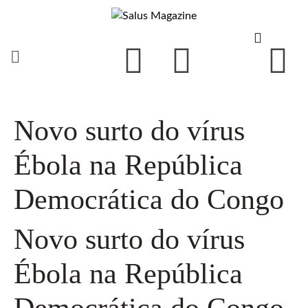
Novo surto do vírus
Ébola na República
Democrática do Congo
Novo surto do vírus
Ébola na República
Democrática do Congo