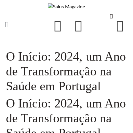
O Início: 2024, um Ano
de Transformação na
Saúde em Portugal
O Início: 2024, um Ano
de Transformação na
Saúde em Portugal