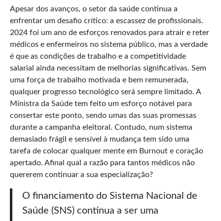
Apesar dos avanços, o setor da saúde continua a
enfrentar um desafio crítico: a escassez de profissionais.
2024 foi um ano de esforços renovados para atrair e reter
médicos e enfermeiros no sistema público, mas a verdade
é que as condições de trabalho e a competitividade
salarial ainda necessitam de melhorias significativas. Sem
uma força de trabalho motivada e bem remunerada,
qualquer progresso tecnológico será sempre limitado. A
Ministra da Saúde tem feito um esforço notável para
consertar este ponto, sendo umas das suas promessas
durante a campanha eleitoral. Contudo, num sistema
demasiado frágil e sensível à mudança tem sido uma
tarefa de colocar qualquer mente em Burnout e coração
apertado. Afinal qual a razão para tantos médicos não
quererem continuar a sua especialização?
O financiamento do Sistema Nacional de
Saúde (SNS) continua a ser uma