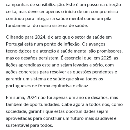
campanhas de sensibilização. Este é um passo na direção
certa, mas deve ser apenas o início de um compromisso
contínuo para integrar a saúde mental como um pilar
fundamental do nosso sistema de saúde.
Olhando para 2024, é claro que o setor da saúde em
Portugal está num ponto de inflexão. Os avanços
tecnológicos e a atenção à saúde mental são promissores,
mas os desafios persistem. É essencial que, em 2025, as
lições aprendidas este ano sejam levadas a sério, com
ações concretas para resolver as questões pendentes e
garantir um sistema de saúde que sirva todos os
portugueses de forma equitativa e eficaz.
Em suma, 2024 não foi apenas um ano de desafios, mas
também de oportunidades. Cabe agora a todos nós, como
sociedade, garantir que estas oportunidades sejam
aproveitadas para construir um futuro mais saudável e
sustentável para todos.