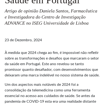
Artigo de opinião Daniela Santos, Farmacêutica
e Investigadora do Centro de Investigação
ADVANCE no ISEG Universidade de Lisboa
23 de Dezembro, 2024
À medida que 2024 chega ao fim, é impossível não refletir
sobre as transformações e desafios que marcaram o setor
da saúde em Portugal. Este ano revelou-se tanto
promissor quanto desafiador, com desenvolvimentos que
deixaram uma marca indelével no nosso sistema de saúde.
Um dos aspectos mais notáveis de 2024 foi a
consolidação da telemedicina como uma ferramenta
essencial no acesso aos cuidados de saúde. Se antes da
pandemia de COVID-19 esta era uma realidade distante