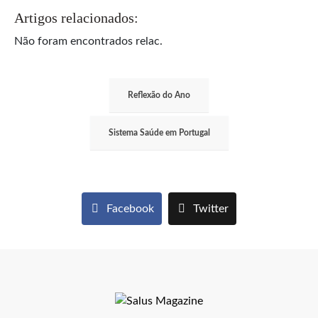
Artigos relacionados:
Não foram encontrados relac.
Reflexão do Ano
Sistema Saúde em Portugal
Facebook
Twitter