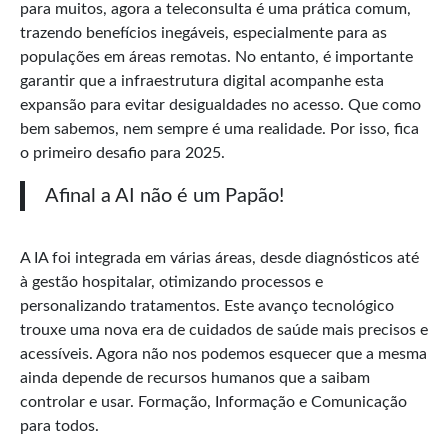
para muitos, agora a teleconsulta é uma prática comum,
trazendo benefícios inegáveis, especialmente para as
populações em áreas remotas. No entanto, é importante
garantir que a infraestrutura digital acompanhe esta
expansão para evitar desigualdades no acesso. Que como
bem sabemos, nem sempre é uma realidade. Por isso, fica
o primeiro desafio para 2025.
Afinal a AI não é um Papão!
A IA foi integrada em várias áreas, desde diagnósticos até
à gestão hospitalar, otimizando processos e
personalizando tratamentos. Este avanço tecnológico
trouxe uma nova era de cuidados de saúde mais precisos e
acessíveis. Agora não nos podemos esquecer que a mesma
ainda depende de recursos humanos que a saibam
controlar e usar. Formação, Informação e Comunicação
para todos.