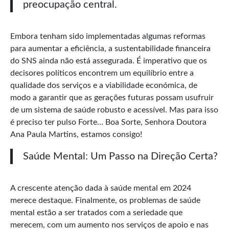
preocupação central.
Embora tenham sido implementadas algumas reformas
para aumentar a eficiência, a sustentabilidade financeira
do SNS ainda não está assegurada. É imperativo que os
decisores políticos encontrem um equilíbrio entre a
qualidade dos serviços e a viabilidade económica, de
modo a garantir que as gerações futuras possam usufruir
de um sistema de saúde robusto e acessível. Mas para isso
é preciso ter pulso Forte… Boa Sorte, Senhora Doutora
Ana Paula Martins, estamos consigo!
Saúde Mental: Um Passo na Direção Certa?
A crescente atenção dada à saúde mental em 2024
merece destaque. Finalmente, os problemas de saúde
mental estão a ser tratados com a seriedade que
merecem, com um aumento nos serviços de apoio e nas