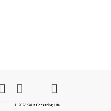
© 2026 Salus Consulting, Lda.