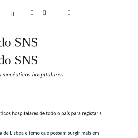
 do SNS
 do SNS
rmacêuticos hospitalares.
os hospitalares de todo o país para registar s
ia de Lisboa e temo que possam surgir mais em