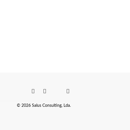
© 2026 Salus Consulting, Lda.