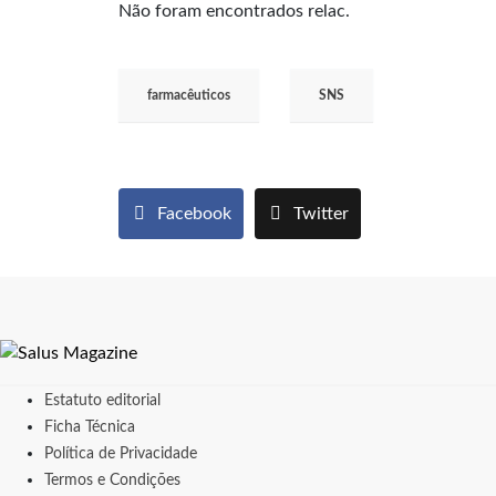
Não foram encontrados relac.
farmacêuticos
SNS
Facebook
Twitter
Estatuto editorial
Ficha Técnica
Política de Privacidade
Termos e Condições