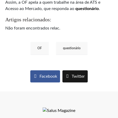
Assim, a OF apela a quem trabalhe na área de ATS e
Acesso ao Mercado, que responda ao
questionário
.
Artigos relacionados:
Não foram encontrados relac.
OF
questionário
Facebook
Twitter