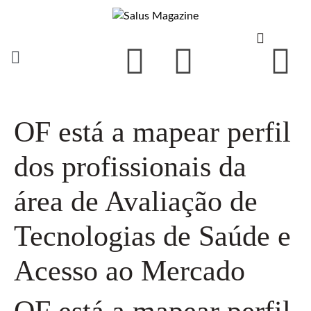
OF está a mapear perfil
dos profissionais da
área de Avaliação de
Tecnologias de Saúde e
Acesso ao Mercado
OF está a mapear perfil