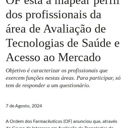
dos profissionais da
área de Avaliação de
Tecnologias de Saúde e
Acesso ao Mercado
Objetivo é caracterizar os profissionais que
exercem funções nestas áreas. Para participar, só
tem de responder a um questionário.
7 de Agosto, 2024
A Ordem dos Farmacêuticos (OF) anunciou que, através