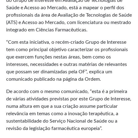
do Grupo de Interesse em Avaliação de Tecnologias de
Saúde e Acesso ao Mercado, está a mapear o perfil dos
profissionais da área de Avaliação de Tecnologias de Saúde
(ATS) e Acesso ao Mercado, com licenciatura ou mestrado
integrado em Ciências Farmacêuticas.
“Com esta iniciativa, o recém-criado Grupo de Interesse
tem como principal objetivo caracterizar os profissionais
que exercem funções nestas áreas, bem como os
interesses, necessidades e outras matérias de relevantes
que possam ser dinamizadas pela OF”, explica um
comunicado publicado na página da Ordem.
De acordo com o mesmo comunicado, “esta é a primeira
de várias atividades previstas por este Grupo de Interesse,
numa altura em que a sua criação assume particular
relevância em temas como a inovação terapêutica, a
sustentabilidade do Serviço Nacional de Saúde ou a
revisão da legislação farmacêutica europeia”.