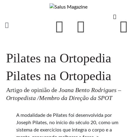
Pilates na Ortopedia
Pilates na Ortopedia
Artigo de opinião de
Joana Bento Rodrigues –
Ortopedista /Membro da Direção da SPOT
A modalidade de Pilates foi desenvolvida por
Joseph Pilates, no início do século 20, como um
sistema de exercícios que integra o corpo e a