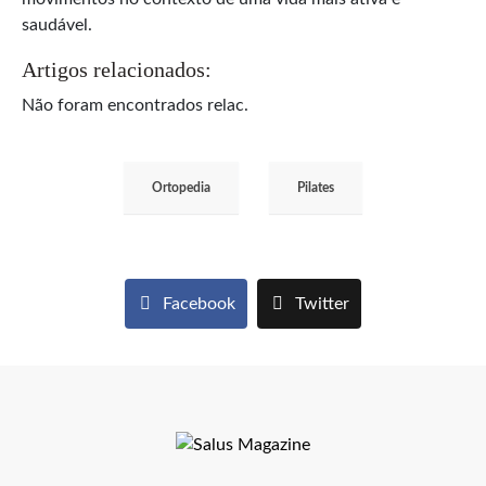
saudável.
Artigos relacionados:
Não foram encontrados relac.
Ortopedia
Pilates
Facebook
Twitter