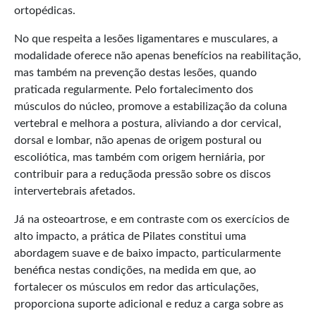
ortopédicas.
No que respeita a lesões ligamentares e musculares, a
modalidade oferece não apenas benefícios na reabilitação,
mas também na prevenção destas lesões, quando
praticada regularmente. Pelo fortalecimento dos
músculos do núcleo, promove a estabilização da coluna
vertebral e melhora a postura, aliviando a dor cervical,
dorsal e lombar, não apenas de origem postural ou
escoliótica, mas também com origem herniária, por
contribuir para a reduçãoda pressão sobre os discos
intervertebrais afetados.
Já na osteoartrose, e em contraste com os exercícios de
alto impacto, a prática de Pilates constitui uma
abordagem suave e de baixo impacto, particularmente
benéfica nestas condições, na medida em que, ao
fortalecer os músculos em redor das articulações,
proporciona suporte adicional e reduz a carga sobre as