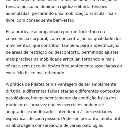
tensão muscular, diminui a rigidez e liberta tensões
acumuladas, permitindo uma mobilização articular mais
livre, com consequente bem-estar.
Esta prática é acompanhada por um forte foco na
consciência corporal, com concentração na qualidade dos
movimentos, que contribui, também, para a identificação
de áreas de restrição ou desconforto, permitindo ajustes
mais precisos na mobilidade articular, tornando-a mais
eficaz e sem risco de lesões frequentemente associadas ao
exercício físico mal orientado.
A prática de Pilates tem a vantagem de ser amplamente
dirigida, a diferentes faixas etárias e diferentes contextos
patológicos, independentemente da condição física dos
praticantes, uma vez que os exercícios podem ser
adaptados e modificados, atendendo às necessidades
específicas de cada pessoa. Pode ser, portanto, muito útil
na abordagem conservadora de várias patologias