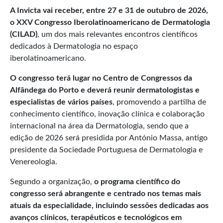
A Invicta vai receber, entre 27 e 31 de outubro de 2026,
o XXV Congresso Iberolatinoamericano de Dermatologia
(CILAD)
, um dos mais relevantes encontros científicos
dedicados à Dermatologia no espaço
iberolatinoamericano.
O congresso terá lugar no Centro de Congressos da
Alfândega do Porto e deverá reunir dermatologistas e
especialistas de vários países
, promovendo a partilha de
conhecimento científico, inovação clínica e colaboração
internacional na área da Dermatologia, sendo que a
edição de 2026 será presidida por António Massa, antigo
presidente da Sociedade Portuguesa de Dermatologia e
Venereologia.
Segundo a organização,
o programa científico do
congresso será abrangente e centrado nos temas mais
atuais da especialidade, incluindo sessões dedicadas aos
avanços clínicos, terapêuticos e tecnológicos em