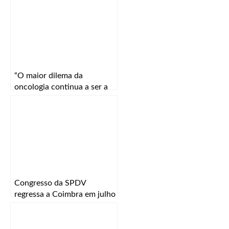
“O maior dilema da
oncologia continua a ser a
especificidade e a eficácia”
Congresso da SPDV
regressa a Coimbra em julho