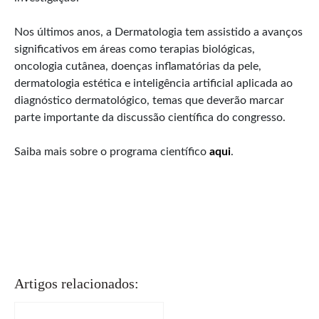
Nos últimos anos, a Dermatologia tem assistido a avanços
significativos em áreas como terapias biológicas,
oncologia cutânea, doenças inflamatórias da pele,
dermatologia estética e inteligência artificial aplicada ao
diagnóstico dermatológico, temas que deverão marcar
parte importante da discussão científica do congresso.
Saiba mais sobre o programa científico
aqui
.
Artigos relacionados: