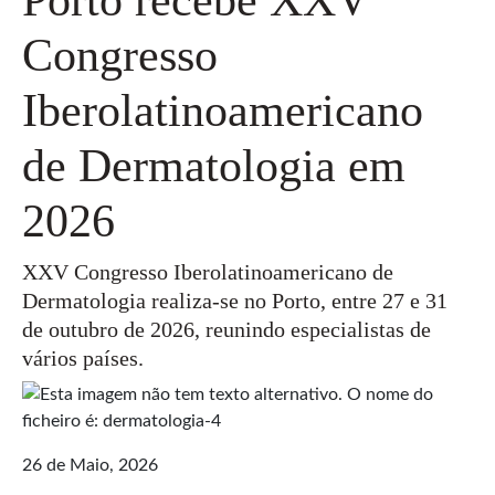
Congresso
Iberolatinoamericano
de Dermatologia em
2026
XXV Congresso Iberolatinoamericano de
Dermatologia realiza-se no Porto, entre 27 e 31
de outubro de 2026, reunindo especialistas de
vários países.
26 de Maio, 2026