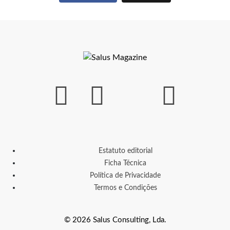
Estatuto editorial
Ficha Técnica
Política de Privacidade
Termos e Condições
© 2026 Salus Consulting, Lda.