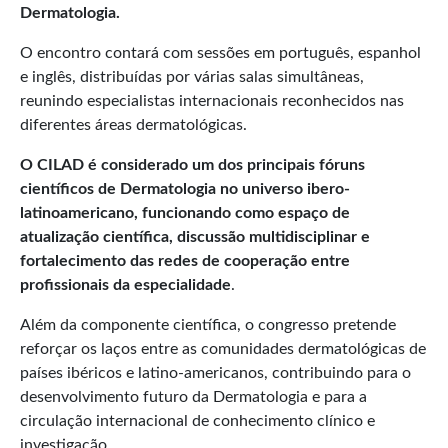
Dermatologia.
O encontro contará com sessões em português, espanhol
e inglês, distribuídas por várias salas simultâneas,
reunindo especialistas internacionais reconhecidos nas
diferentes áreas dermatológicas.
O CILAD é considerado um dos principais fóruns
científicos de Dermatologia no universo ibero-
latinoamericano, funcionando como espaço de
atualização científica, discussão multidisciplinar e
fortalecimento das redes de cooperação entre
profissionais da especialidade
.
Além da componente científica, o congresso pretende
reforçar os laços entre as comunidades dermatológicas de
países ibéricos e latino-americanos, contribuindo para o
desenvolvimento futuro da Dermatologia e para a
circulação internacional de conhecimento clínico e
investigação.