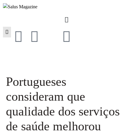
Portugueses
consideram que
qualidade dos serviços
de saúde melhorou