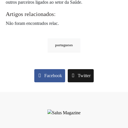
outros parceiros ligados ao setor da Saúde.
Artigos relacionados:
Não foram encontrados relac.
portugueses
Facebook
Twitter