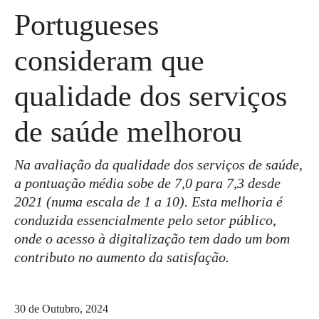
Portugueses
consideram que
qualidade dos serviços
de saúde melhorou
Na avaliação da qualidade dos serviços de saúde,
a pontuação média sobe de 7,0 para 7,3 desde
2021 (numa escala de 1 a 10). Esta melhoria é
conduzida essencialmente pelo setor público,
onde o acesso à digitalização tem dado um bom
contributo no aumento da satisfação.
30 de Outubro, 2024