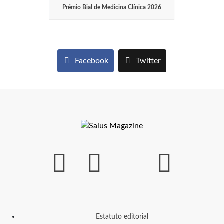
Prémio Bial de Medicina Clínica 2026
Facebook
Twitter
Estatuto editorial