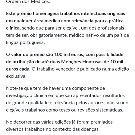
Ordem dos Médicos.
Este prémio homenageia trabalhos intelectuais originais
em qualquer área médica com relevância para a prática
clínica,
sendo que para ser elegível, um dos profissionais
tem de ser, obrigatoriamente, médico nativo de um país de
língua portuguesa.
O valor do prémio são 100 mil euros, com possibilidade
de atribuição de até duas Menções Honrosas de 10 mil
euros cad
a. O trabalho vencedor é publicado numa edição
exclusiva.
Note-se que tem de haver uma componente de
investigação clínica em que são apresentados resultados
de grande qualidade e relevância pelos autores, não sendo
elegíveis trabalhos como teses ou revisões sistemáticas.
No decorrer das várias edições já foram premiados
diversos trabalhos no contexto das doenças