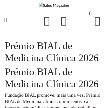
Prémio BIAL de
Medicina Clínica 2026
Prémio BIAL de
Medicina Clínica 2026
Fundação BIAL promove, mais uma vez, Prémio
BIAL de Medicina Clínica, um incentivo à
investigação médica, homenageando trabalhos