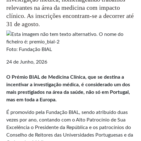
relevantes na área da medicina com impacto
clínico. As inscrições encontram-se a decorrer até
31 de agosto.
Foto: Fundação BIAL
24 de Junho, 2026
O Prémio BIAL de Medicina Clínica, que se destina a
incentivar a investigação médica, é considerado um dos
mais prestigiados na área da saúde, não só em Portugal,
mas em toda a Europa.
É promovido pela Fundação BIAL, sendo atribuído duas
vezes por ano, contando com o Alto Patrocínio de Sua
Excelência o Presidente da República e os patrocínios do
Conselho de Reitores das Universidades Portuguesas e da