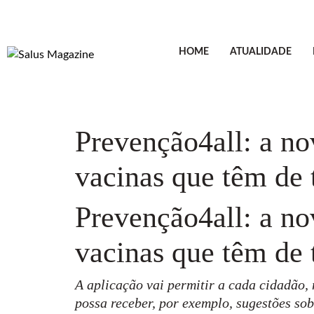
HOME
ATUALIDADE
Prevenção4all: a no
vacinas que têm de
Prevenção4all: a no
vacinas que têm de
A aplicação vai permitir a cada cidadão, n
possa receber, por exemplo, sugestões sob