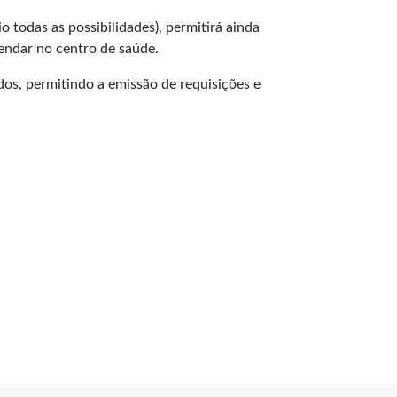
 todas as possibilidades), permitirá ainda
agendar no centro de saúde.
idos, permitindo a emissão de requisições e