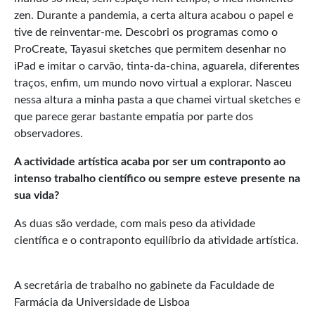
zen. Durante a pandemia, a certa altura acabou o papel e
tive de reinventar-me. Descobri os programas como o
ProCreate, Tayasui sketches que permitem desenhar no
iPad e imitar o carvão, tinta-da-china, aguarela, diferentes
traços, enfim, um mundo novo virtual a explorar. Nasceu
nessa altura a minha pasta a que chamei virtual sketches e
que parece gerar bastante empatia por parte dos
observadores.
A actividade artística acaba por ser um contraponto ao
intenso trabalho científico ou sempre esteve presente na
sua vida?
As duas são verdade, com mais peso da atividade
científica e o contraponto equilíbrio da atividade artística.
A secretária de trabalho no gabinete da Faculdade de
Farmácia da Universidade de Lisboa