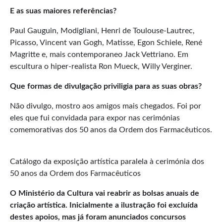
E as suas maiores referências?
Paul Gauguin, Modigliani, Henri de Toulouse-Lautrec,
Picasso, Vincent van Gogh, Matisse, Egon Schiele, René
Magritte e, mais contemporaneo Jack Vettriano. Em
escultura o hiper-realista Ron Mueck, Willy Verginer.
Que formas de divulgação priviligia para as suas obras?
Não divulgo, mostro aos amigos mais chegados. Foi por
eles que fui convidada para expor nas cerimónias
comemorativas dos 50 anos da Ordem dos Farmacêuticos.
Catálogo da exposição artística paralela à cerimónia dos
50 anos da Ordem dos Farmacêuticos
O Ministério da Cultura vai reabrir as bolsas anuais de
criação artística. Inicialmente a ilustração foi excluída
destes apoios, mas já foram anunciados concursos