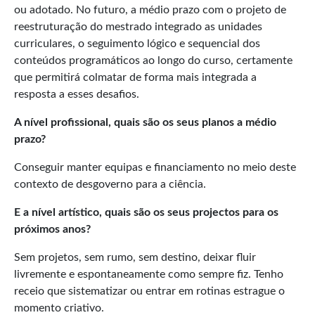
ou adotado. No futuro, a médio prazo com o projeto de
reestruturação do mestrado integrado as unidades
curriculares, o seguimento lógico e sequencial dos
conteúdos programáticos ao longo do curso, certamente
que permitirá colmatar de forma mais integrada a
resposta a esses desafios.
A nível profissional, quais são os seus planos a médio
prazo?
Conseguir manter equipas e financiamento no meio deste
contexto de desgoverno para a ciência.
E a nível artístico, quais são os seus projectos para os
próximos anos?
Sem projetos, sem rumo, sem destino, deixar fluir
livremente e espontaneamente como sempre fiz. Tenho
receio que sistematizar ou entrar em rotinas estrague o
momento criativo.