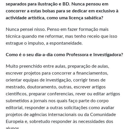
separados para ilustração e BD.
Nunca pensou em
concorrer a estas bolsas para se dedicar em exclusivo à
actividade artística, como uma licença sabática?
Nunca pensei nisso. Penso em fazer formação mais
técnica quando me reformar, mas tenho receio que isso
estrague o impulso, a espontaneidade.
Como é o seu dia-a-dia como Professora e Investigadora?
Muito preenchido entre aulas, preparação de aulas,
escrever projetos para concorrer a financiamentos,
orientar equipas de investigação, corrigir teses de
mestrado, doutoramento, outras, escrever artigos
científicos, preparar conferencias, rever ou editar artigos
submetidos a jornais nos quais faço parte do corpo
editorial, responder a outras solicitações como avaliar
projetos de agências internacionais ou da Comunidade
Europeia e, sobretudo responder às necessidades dos
alunos.