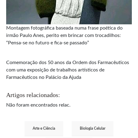
Montagem fotográfica baseada numa frase poética do
irmão Paulo Anes, perito em brincar com trocadilhos:
“Pensa-se no futuro e fica-se passado”
Comemoração dos 50 anos da Ordem dos Farmacêuticos
com uma exposição de trabalhos artísticos de
Farmacêuticos no Palácio da Ajuda
Artigos relacionados:
Não foram encontrados relac.
Arte e Ciência
Biologia Celular