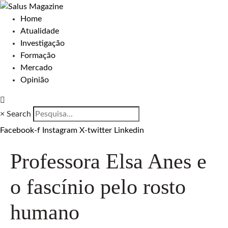
Home
Atualidade
Investigação
Formação
Mercado
Opinião
×
Search
Facebook-f
Instagram
X-twitter
Linkedin
Professora Elsa Anes e
o fascínio pelo rosto
humano