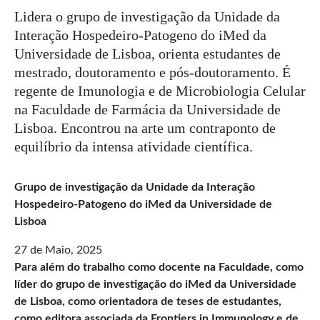
Lidera o grupo de investigação da Unidade da
Interação Hospedeiro-Patogeno do iMed da
Universidade de Lisboa, orienta estudantes de
mestrado, doutoramento e pós-doutoramento. É
regente de Imunologia e de Microbiologia Celular
na Faculdade de Farmácia da Universidade de
Lisboa. Encontrou na arte um contraponto de
equilíbrio da intensa atividade científica.
Grupo de investigação da Unidade da Interação
Hospedeiro-Patogeno do iMed da Universidade de
Lisboa
27 de Maio, 2025
Para além do trabalho como docente na Faculdade, como
líder do grupo de investigação do iMed da Universidade
de Lisboa, como orientadora de teses de estudantes,
como editora associada da Frontiers in Immunology e de