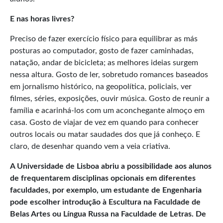
E nas horas livres?
Preciso de fazer exercício físico para equilibrar as más
posturas ao computador, gosto de fazer caminhadas,
natação, andar de bicicleta; as melhores ideias surgem
nessa altura. Gosto de ler, sobretudo romances baseados
em jornalismo histórico, na geopolítica, policiais, ver
filmes, séries, exposições, ouvir música. Gosto de reunir a
família e acarinhá-los com um aconchegante almoço em
casa. Gosto de viajar de vez em quando para conhecer
outros locais ou matar saudades dos que já conheço. E
claro, de desenhar quando vem a veia criativa.
A Universidade de Lisboa abriu a possibilidade aos alunos
de frequentarem disciplinas opcionais em diferentes
faculdades, por exemplo, um estudante de Engenharia
pode escolher introdução à Escultura na Faculdade de
Belas Artes ou Língua Russa na Faculdade de Letras. De