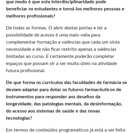
que modo é que esta interdisciplinaridade pode
beneficiar os estudantes e torná-los melhores pessoas e
melhores profissionais?
De todas as formas. O abrir destas portas e ter a
possibilidade de acesso é uma mais-valia para
complementar formação e valências que cada um sinta
necessidade e de não ficar restrito apenas a valências
limitadas ao curso. E certamente poderão completar
espaços que possam vir a ser muito úteis na atividade
futura profissional.
De que forma os currículos das faculdades de farmácia se
deviam adaptar para dotar os futuros farmacêuticos de
instrumentos para responder aos desafios da
longevidade, das patologias mentais, da desinformação,
do acesso aos sistemas de saúde e das novas
tecnologias?
Em termos de conteúdos programáticos já está a ser feito