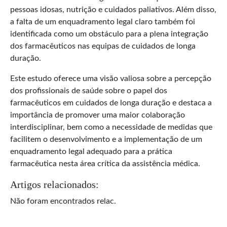
pessoas idosas, nutrição e cuidados paliativos. Além disso,
a falta de um enquadramento legal claro também foi
identificada como um obstáculo para a plena integração
dos farmacêuticos nas equipas de cuidados de longa
duração.
Este estudo oferece uma visão valiosa sobre a percepção
dos profissionais de saúde sobre o papel dos
farmacêuticos em cuidados de longa duração e destaca a
importância de promover uma maior colaboração
interdisciplinar, bem como a necessidade de medidas que
facilitem o desenvolvimento e a implementação de um
enquadramento legal adequado para a prática
farmacêutica nesta área crítica da assistência médica.
Artigos relacionados:
Não foram encontrados relac.