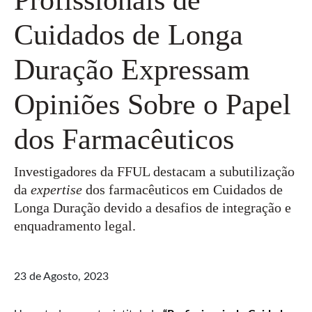
Cuidados de Longa
Duração Expressam
Opiniões Sobre o Papel
dos Farmacêuticos
Investigadores da FFUL destacam a subutilização
da
expertise
dos farmacêuticos em Cuidados de
Longa Duração devido a desafios de integração e
enquadramento legal.
23 de Agosto, 2023