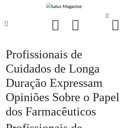
Profissionais de
Cuidados de Longa
Duração Expressam
Opiniões Sobre o Papel
dos Farmacêuticos
Profissionais de