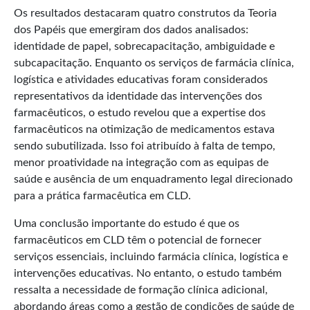
Os resultados destacaram quatro construtos da Teoria
dos Papéis que emergiram dos dados analisados:
identidade de papel, sobrecapacitação, ambiguidade e
subcapacitação. Enquanto os serviços de farmácia clínica,
logística e atividades educativas foram considerados
representativos da identidade das intervenções dos
farmacêuticos, o estudo revelou que a expertise dos
farmacêuticos na otimização de medicamentos estava
sendo subutilizada. Isso foi atribuído à falta de tempo,
menor proatividade na integração com as equipas de
saúde e ausência de um enquadramento legal direcionado
para a prática farmacêutica em CLD.
Uma conclusão importante do estudo é que os
farmacêuticos em CLD têm o potencial de fornecer
serviços essenciais, incluindo farmácia clínica, logística e
intervenções educativas. No entanto, o estudo também
ressalta a necessidade de formação clínica adicional,
abordando áreas como a gestão de condições de saúde de