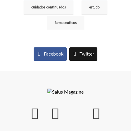
cuidados continuados
estudo
farmaceuticos
Facebook
Twitter