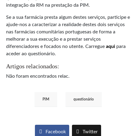
integração da RM na prestação da PIM.
Se a sua farmácia presta algum destes serviços, participe e
ajude-nos a caracterizar a realidade destes dois serviços
nas farmácias comunitárias portuguesas de forma a
melhorar a sua execução e a prestar serviços
diferenciadores e focados no utente. Carregue
aqui
para
aceder ao questionário.
Artigos relacionados:
Não foram encontrados relac.
PIM
questionário
Facebook
Twitter