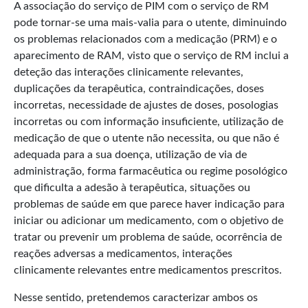
A associação do serviço de PIM com o serviço de RM
pode tornar-se uma mais-valia para o utente, diminuindo
os problemas relacionados com a medicação (PRM) e o
aparecimento de RAM, visto que o serviço de RM inclui a
deteção das interações clinicamente relevantes,
duplicações da terapêutica, contraindicações, doses
incorretas, necessidade de ajustes de doses, posologias
incorretas ou com informação insuficiente, utilização de
medicação de que o utente não necessita, ou que não é
adequada para a sua doença, utilização de via de
administração, forma farmacêutica ou regime posológico
que dificulta a adesão à terapêutica, situações ou
problemas de saúde em que parece haver indicação para
iniciar ou adicionar um medicamento, com o objetivo de
tratar ou prevenir um problema de saúde, ocorrência de
reações adversas a medicamentos, interações
clinicamente relevantes entre medicamentos prescritos.
Nesse sentido, pretendemos caracterizar ambos os