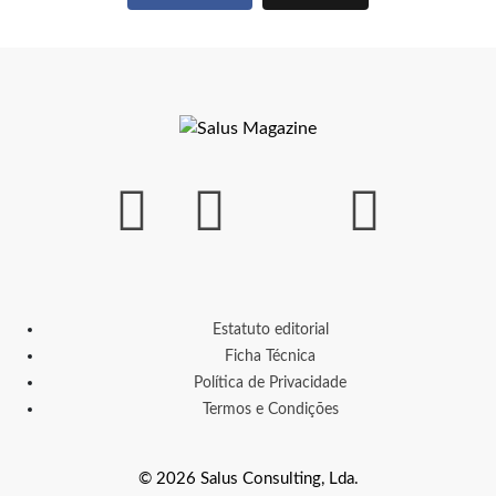
Estatuto editorial
Ficha Técnica
Política de Privacidade
Termos e Condições
© 2026 Salus Consulting, Lda.