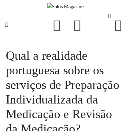
Qual a realidade
portuguesa sobre os
serviços de Preparação
Individualizada da
Medicação e Revisão
da Medicação?