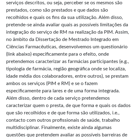
serviços descritos, ou seja, perceber se os mesmos são
prestados, como são prestados e que dados são
recolhidos e quais os fins da sua utilização. Além disso,
pretende-se ainda avaliar quais as possíveis limitações da
integração do serviço de RM na realização da PIM. Assim,
no âmbito da Dissertação de Mestrado Integrado em
Ciências Farmacêuticas, desenvolvemos um questionário
(link abaixo) especificamente para o efeito, onde
pretendemos caracterizar as farmácias participantes (e.g.,
tipologia de farmácia, região geográfica onde se localiza,
idade média dos colaboradores, entre outros), se prestam
ambos os serviços (PIM e RM) e se o fazem
especificamente para lares e de uma forma integrada.
Além disso, dentro de cada serviço pretendemos
caracterizar quem o presta, de que forma e quais os dados
que são recolhidos e de que forma são utilizados, i.e.,
contacto com outros profissionais de saúde, trabalho
multidisciplinar. Finalmente, existe ainda algumas
questões que pretendem avaliar as possíveis barreiras de