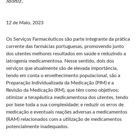
Moniz
.
12 de Maio, 2023
Os Serviços Farmacêuticos são parte integrante da prática
corrente das farmácias portuguesas, promovendo junto
dos utentes melhores resultados em saúde e reduzindo a
iatrogenia medicamentosa. Nesse sentido, dois dos
serviços que atualmente são de elevada importância,
tendo em conta o envelhecimento populacional, são a
Preparação Individualizada da Medicação (PIM) e a
Revisão da Medicação (RM), que têm como objetivos:
otimizar a terapêutica medicamentosa dos utentes, tendo
por base toda a sua complexidade; e reduzir os erros de
medicação e eventuais reações adversas a medicamentos
(RAM) relacionados com a utilização de medicamentos
potencialmente inadequados.