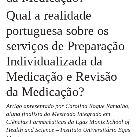
Qual a realidade
portuguesa sobre os
serviços de Preparação
Individualizada da
Medicação e Revisão
da Medicação?
Artigo apresentado por Carolina Roque Ramalho,
aluna finalista do Mestrado Integrado em
Ciências Farmacêuticas da Egas Moniz School of
Health and Science – Instituto Universitário Egas