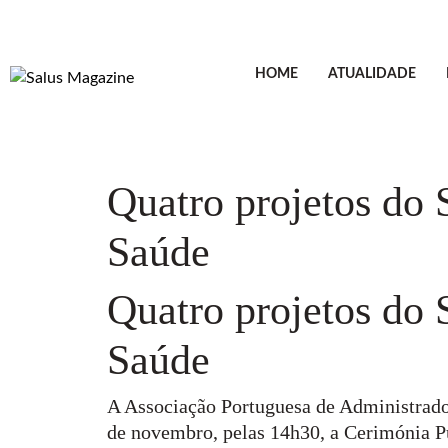
HOME
ATUALIDADE
Quatro projetos do 
Saúde
Quatro projetos do 
Saúde
A Associação Portuguesa de Administrador
de novembro, pelas 14h30, a Cerimónia Pú