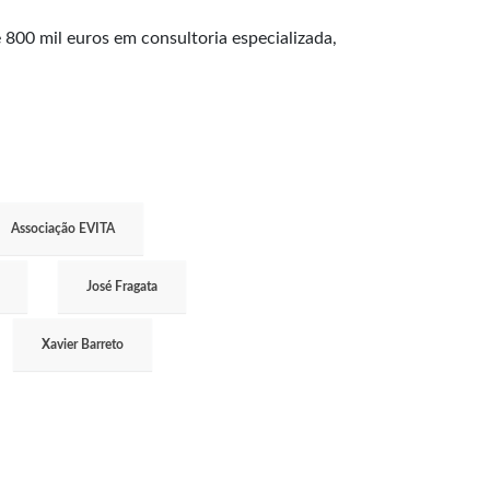
800 mil euros em consultoria especializada,
Associação EVITA
José Fragata
Xavier Barreto