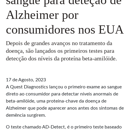
Alzheimer por
consumidores nos EUA
Depois de grandes avanços no tratamento da
doença, são lançados os primeiros testes para
detecção dos níveis da proteína beta-amilóide.
17 de Agosto, 2023
A Quest Diagnostics lançou o primeiro exame ao sangue
direto ao consumidor para detectar níveis anormais de
beta-amilóide, uma proteína-chave da doença de
Alzheimer que pode aparecer anos antes dos sintomas de
demência surgirem.
O teste chamado AD-Detect, é o primeiro teste baseado