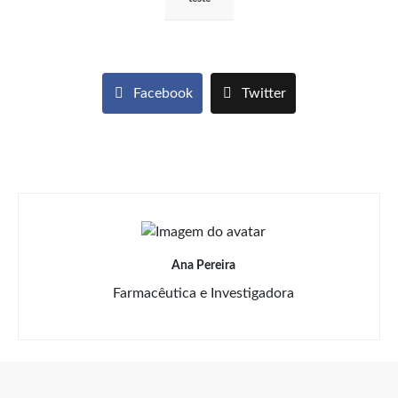
Facebook
Twitter
Ana Pereira
Farmacêutica e Investigadora