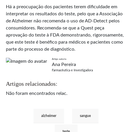
Há a preocupaçāo dos pacientes terem dificuldade em
interpretar os resultados do teste, pelo que a Associaçāo
de Alzheimer nāo recomenda o uso de AD-Detect pelos
consumidores. Recomenda-se que a Quest peça
aprovaçāo do teste à FDA demonstrando, rigorosamente,
que este teste é benéfico para médicos e pacientes como
parte do processo de diagnóstico.
Artigo autoria
Ana Pereira
Farmacêutica e Investigadora
Artigos relacionados:
Não foram encontrados relac.
alzheimer
sangue
teste