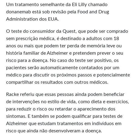
Um tratamento semelhante da Eli Lilly chamado
donanemab está sob revisão pela Food and Drug
Administration dos EUA.
O teste do consumidor da Quest, que pode ser comprado
sem prescriçāo médica, é destinado a adultos com 18
anos ou mais que podem ter perda de memória leve ou
história familiar de Alzheimer e pretendem prever o seu
risco para a doença. No caso do teste ser positivo, os
pacientes serão automaticamente contatados por um
médico para discutir os próximos passos e potencialmente
compartilhar os resultados com outros médicos.
Racke referiu que essas pessoas ainda podem beneficiar
de intervenções no estilo de vida, como dieta e exercícios,
para reduzir o risco ou retardar o aparecimento dos
sintomas. E também se podem qualificar para testes de
Alzheimer que estudam tratamentos em indivíduos em
risco que ainda não desenvolveram a doença.