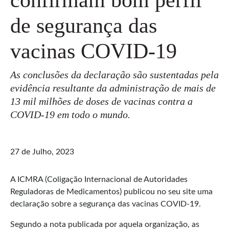
de segurança das
vacinas COVID-19
As conclusões da declaração são sustentadas pela
evidência resultante da administração de mais de
13 mil milhões de doses de vacinas contra a
COVID-19 em todo o mundo.
27 de Julho, 2023
A ICMRA (Coligação Internacional de Autoridades
Reguladoras de Medicamentos) publicou no seu site uma
declaração sobre a segurança das vacinas COVID-19.
Segundo a nota publicada por aquela organização, as