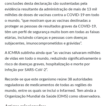
conclusões desta declaração são sustentadas pela
evidência resultante da administração de mais de 13 mil
milhões de doses de vacinas contra a COVID-19 em todo
o mundo, “que mostram que as vacinas destinadas a
proteger as pessoas de resultados graves da COVID-19,
têm um perfil de segurança muito bom em todas as faixas
etárias, incluindo crianças e pessoas com doenças
subjacentes, imunocomprometidos e grávidas”.
A ICMRA sublinha ainda que “as vacinas salvaram milhões
de vidas em todo o mundo, reduzindo significativamente o
risco de doenças graves, hospitalização e morte por
infeção por SARS-CoV-2”.
Recorde-se que este organismo reúne 38 autoridades
reguladoras de medicamentos de todas as regiões do
mundo, entre os quais se inclui o Infarmed. Tem ainda a
Organização Mundial da Saúde (OMS) como observadora.
Artigos relacionados: