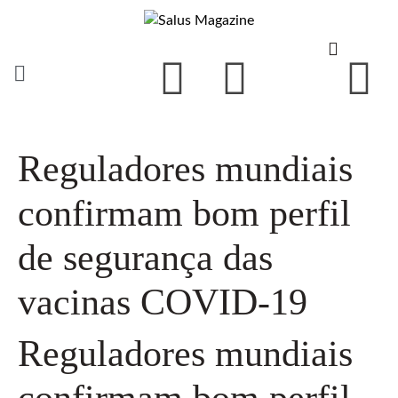
Reguladores mundiais
confirmam bom perfil
de segurança das
vacinas COVID-19
Reguladores mundiais
confirmam bom perfil