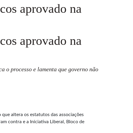
cos aprovado na
cos aprovado na
ca o processo e lamenta que governo não
 que altera os estatutos das associações
 contra e a Iniciativa Liberal, Bloco de