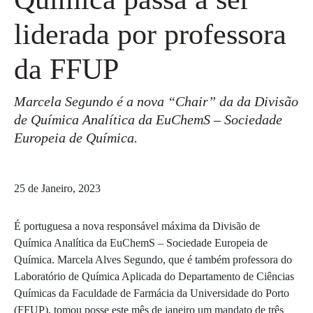
liderada por professora
da FFUP
Marcela Segundo é a nova “Chair” da da Divisão
de Química Analítica da EuChemS – Sociedade
Europeia de Química.
25 de Janeiro, 2023
É portuguesa a nova responsável máxima da Divisão de
Química Analítica da EuChemS – Sociedade Europeia de
Química. Marcela Alves Segundo, que é também professora do
Laboratório de Química Aplicada do Departamento de Ciências
Químicas da Faculdade de Farmácia da Universidade do Porto
(FFUP), tomou posse este mês de janeiro um mandato de três