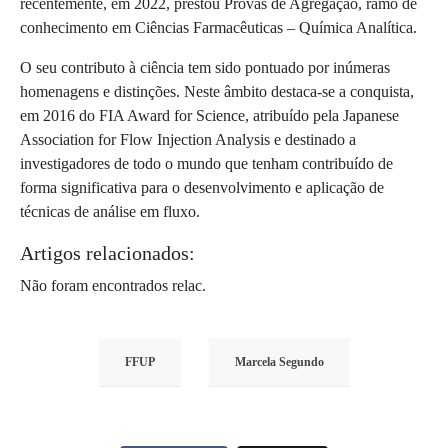
recentemente, em 2022, prestou Provas de Agregação, ramo de
conhecimento em Ciências Farmacêuticas – Química Analítica.
O seu contributo à ciência tem sido pontuado por inúmeras
homenagens e distinções. Neste âmbito destaca-se a conquista,
em 2016 do FIA Award for Science, atribuído pela Japanese
Association for Flow Injection Analysis e destinado a
investigadores de todo o mundo que tenham contribuído de
forma significativa para o desenvolvimento e aplicação de
técnicas de análise em fluxo.
Artigos relacionados:
Não foram encontrados relac.
FFUP
Marcela Segundo