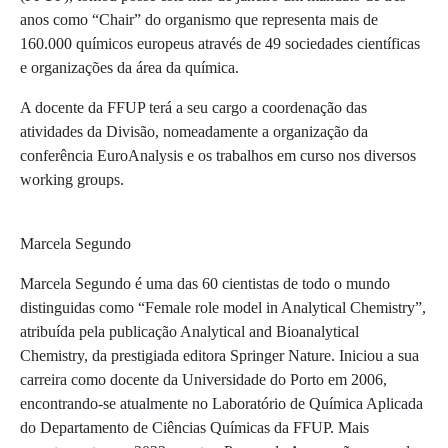
anos como “Chair” do organismo que representa mais de
160.000 químicos europeus através de 49 sociedades científicas
e organizações da área da química.
A docente da FFUP terá a seu cargo a coordenação das
atividades da Divisão, nomeadamente a organização da
conferência EuroAnalysis e os trabalhos em curso nos diversos
working groups.
Marcela Segundo
Marcela Segundo é uma das 60 cientistas de todo o mundo
distinguidas como “Female role model in Analytical Chemistry”,
atribuída pela publicação Analytical and Bioanalytical
Chemistry, da prestigiada editora Springer Nature. Iniciou a sua
carreira como docente da Universidade do Porto em 2006,
encontrando-se atualmente no Laboratório de Química Aplicada
do Departamento de Ciências Químicas da FFUP. Mais