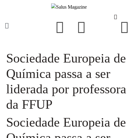
Sociedade Europeia de
Química passa a ser
liderada por professora
da FFUP
Sociedade Europeia de
Química passa a ser