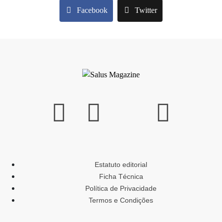
Facebook
Twitter
Estatuto editorial
Ficha Técnica
Política de Privacidade
Termos e Condições