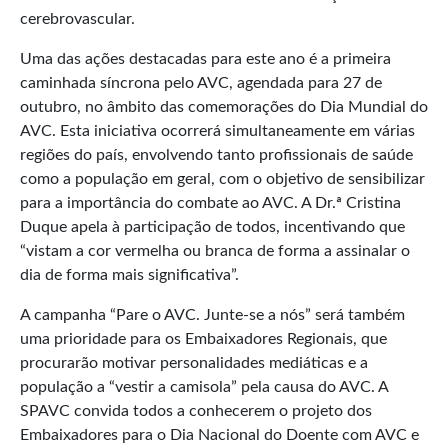
cerebrovascular.
Uma das ações destacadas para este ano é a primeira
caminhada síncrona pelo AVC, agendada para 27 de
outubro, no âmbito das comemorações do Dia Mundial do
AVC. Esta iniciativa ocorrerá simultaneamente em várias
regiões do país, envolvendo tanto profissionais de saúde
como a população em geral, com o objetivo de sensibilizar
para a importância do combate ao AVC. A Dr.ª Cristina
Duque apela à participação de todos, incentivando que
“vistam a cor vermelha ou branca de forma a assinalar o
dia de forma mais significativa”.
A campanha “Pare o AVC. Junte-se a nós” será também
uma prioridade para os Embaixadores Regionais, que
procurarão motivar personalidades mediáticas e a
população a “vestir a camisola” pela causa do AVC. A
SPAVC convida todos a conhecerem o projeto dos
Embaixadores para o Dia Nacional do Doente com AVC e