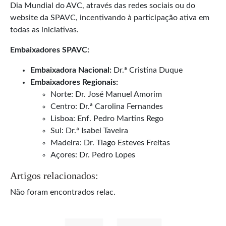
Dia Mundial do AVC, através das redes sociais ou do
website da SPAVC, incentivando à participação ativa em
todas as iniciativas.
Embaixadores SPAVC:
Embaixadora Nacional:
Dr.ª Cristina Duque
Embaixadores Regionais:
Norte: Dr. José Manuel Amorim
Centro: Dr.ª Carolina Fernandes
Lisboa: Enf. Pedro Martins Rego
Sul: Dr.ª Isabel Taveira
Madeira: Dr. Tiago Esteves Freitas
Açores: Dr. Pedro Lopes
Artigos relacionados:
Não foram encontrados relac.