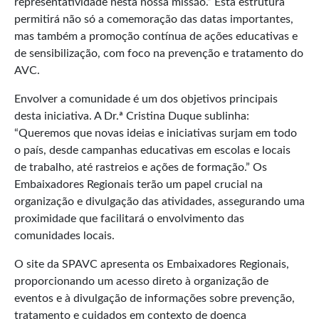
representatividade nesta nossa missão.” Esta estrutura
permitirá não só a comemoração das datas importantes,
mas também a promoção contínua de ações educativas e
de sensibilização, com foco na prevenção e tratamento do
AVC.
Envolver a comunidade é um dos objetivos principais
desta iniciativa. A Dr.ª Cristina Duque sublinha:
“Queremos que novas ideias e iniciativas surjam em todo
o país, desde campanhas educativas em escolas e locais
de trabalho, até rastreios e ações de formação.” Os
Embaixadores Regionais terão um papel crucial na
organização e divulgação das atividades, assegurando uma
proximidade que facilitará o envolvimento das
comunidades locais.
O site da SPAVC apresenta os Embaixadores Regionais,
proporcionando um acesso direto à organização de
eventos e à divulgação de informações sobre prevenção,
tratamento e cuidados em contexto de doença