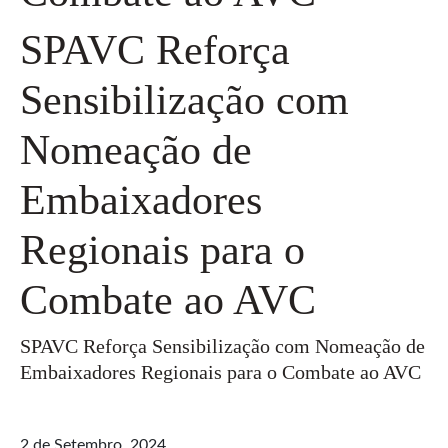
SPAVC Reforça
Sensibilização com
Nomeação de
Embaixadores
Regionais para o
Combate ao AVC
SPAVC Reforça Sensibilização com Nomeação de
Embaixadores Regionais para o Combate ao AVC
2 de Setembro, 2024