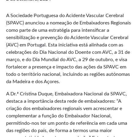
A Sociedade Portuguesa do Acidente Vascular Cerebral
(SPAVC) anunciou a nomeação de Embaixadores Regionais
como parte de uma estratégia para intensificar a
sensibilização e prevenção do Acidente Vascular Cerebral
(AVC) em Portugal. Esta iniciativa está alinhada com as
celebrações do Dia Nacional do Doente com AVC, a 31 de
março, e do Dia Mundial do AVC, a 29 de outubro, e visa
fortalecer a presença e impacto das ações da SPAVC em
todo o território nacional, incluindo as regiões autónomas
da Madeira e dos Açores.
A Dr.ª Cristina Duque, Embaixadora Nacional da SPAVC,
destaca a importância desta rede de embaixadores: “A
criação dos embaixadores regionais vem acrescentar e
complementar a função do Embaixador Nacional,
permitindo-nos ter um ponto de referência em cada uma
das regiões do país, de forma a termos uma maior