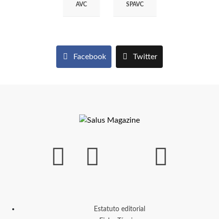
AVC
SPAVC
Facebook
Twitter
Estatuto editorial