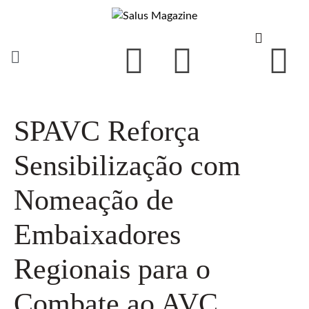
SPAVC Reforça
Sensibilização com
Nomeação de
Embaixadores
Regionais para o
Combate ao AVC